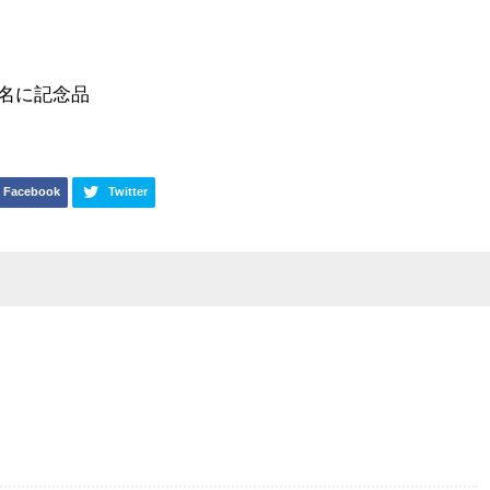
0名に記念品
Facebook
Twitter