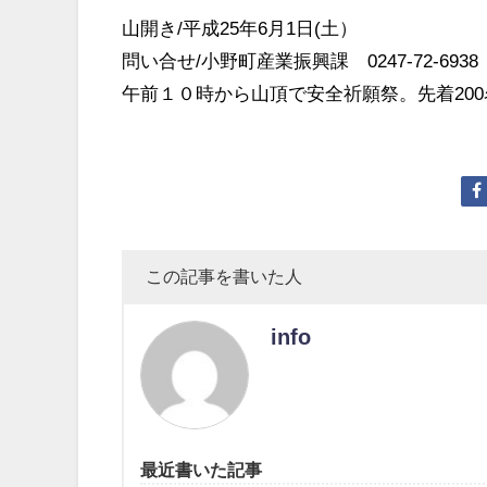
山開き/平成25年6月1日(土）
問い合せ/小野町産業振興課 0247-72-6938
午前１０時から山頂で安全祈願祭。先着20
この記事を書いた人
info
最近書いた記事