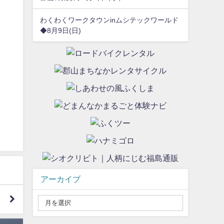
わくわくワークタウンinムシテックワールド
◆8月9日(日)
アーカイブ
』