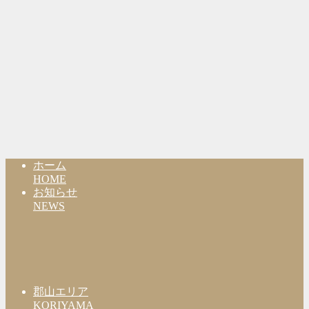
ホーム
HOME
お知らせ
NEWS
郡山エリア
KORIYAMA