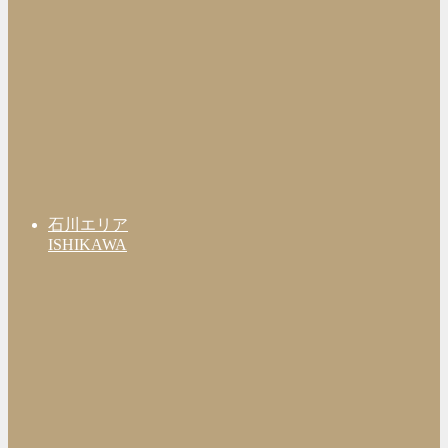
石川エリア
ISHIKAWA