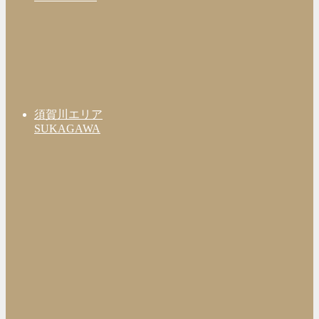
須賀川エリア
SUKAGAWA