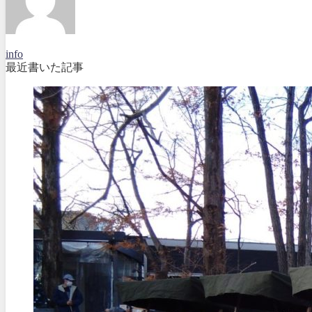
info
最近書いた記事