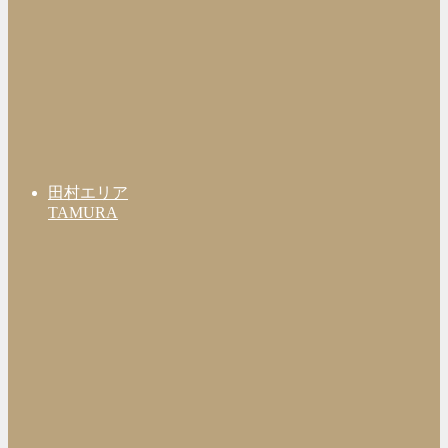
田村エリア
TAMURA