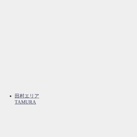
田村エリア
TAMURA