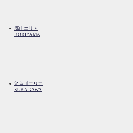
郡山エリア
KORIYAMA
須賀川エリア
SUKAGAWA