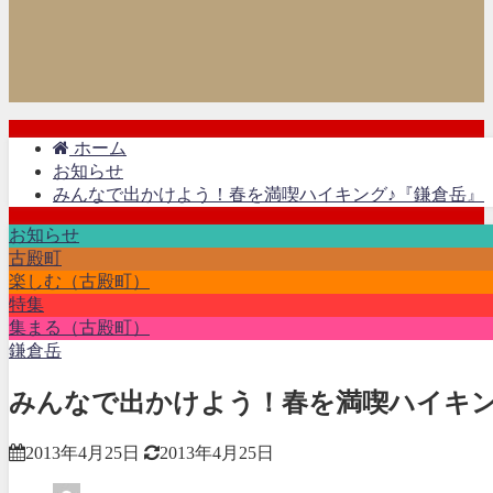
ホーム
お知らせ
みんなで出かけよう！春を満喫ハイキング♪『鎌倉岳』
お知らせ
古殿町
楽しむ（古殿町）
特集
集まる（古殿町）
鎌倉岳
みんなで出かけよう！春を満喫ハイキン
2013年4月25日
2013年4月25日