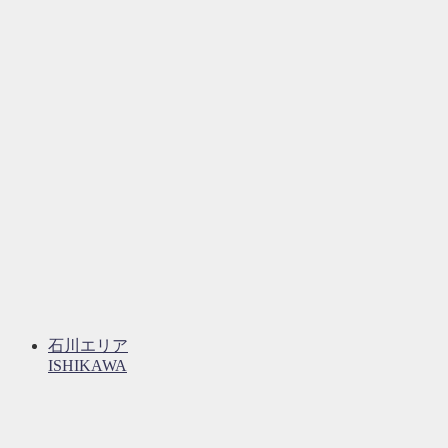
石川エリア
ISHIKAWA