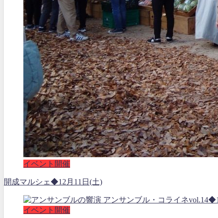
イベント開催
開成マルシェ◆12月11日(土)
イベント開催