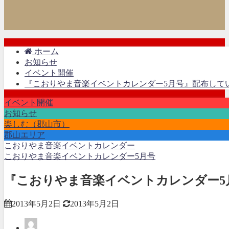
ホーム
お知らせ
イベント開催
『こおりやま音楽イベントカレンダー5月号』配布してい
イベント開催
お知らせ
楽しむ（郡山市）
郡山エリア
こおりやま音楽イベントカレンダー
こおりやま音楽イベントカレンダー5月号
『こおりやま音楽イベントカレンダー5
2013年5月2日
2013年5月2日