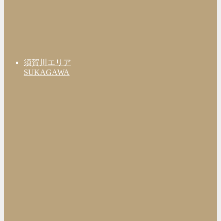
須賀川エリア
SUKAGAWA