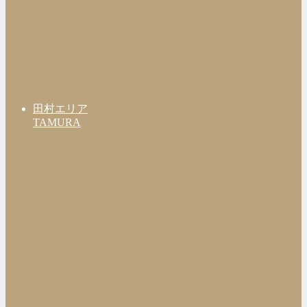
田村エリア
TAMURA