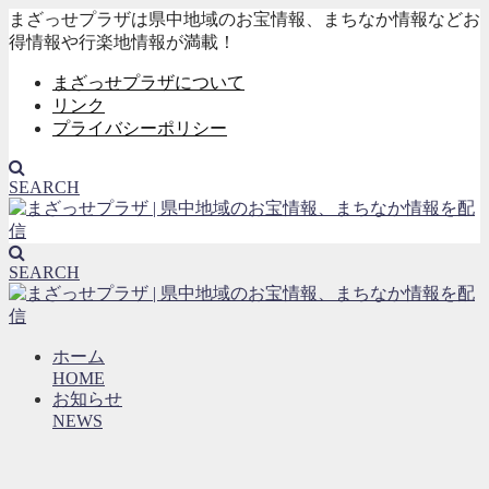
まざっせプラザは県中地域のお宝情報、まちなか情報などお
得情報や行楽地情報が満載！
まざっせプラザについて
リンク
プライバシーポリシー
SEARCH
SEARCH
ホーム
HOME
お知らせ
NEWS