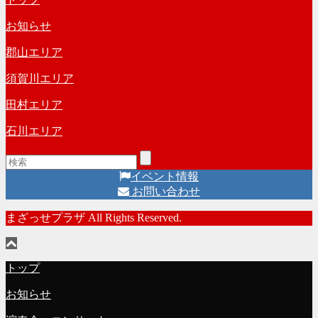
お知らせ
郡山エリア
須賀川エリア
田村エリア
石川エリア
イベント情報
お問い合わせ
まざっせプラザ All Rights Reserved.
トップ
お知らせ