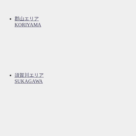
郡山エリア
KORIYAMA
須賀川エリア
SUKAGAWA