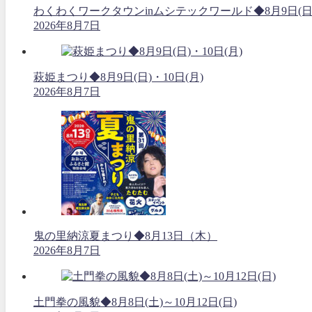
わくわくワークタウンinムシテックワールド◆8月9日(日
2026年8月7日
萩姫まつり◆8月9日(日)・10日(月)
2026年8月7日
鬼の里納涼夏まつり◆8月13日（木）
2026年8月7日
土門拳の風貌◆8月8日(土)～10月12日(日)