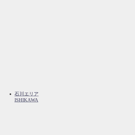
石川エリア
ISHIKAWA