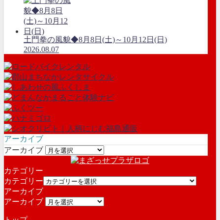
土門拳の風貌◆8月8日(土)～10月12日(日)
2026.08.07
アーカイブ
アーカイブ
カテゴリー
カテゴリー
アーカイブ
アーカイブ
トップ