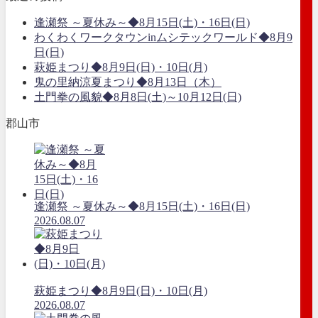
逢瀬祭 ～夏休み～◆8月15日(土)・16日(日)
わくわくワークタウンinムシテックワールド◆8月9
日(日)
萩姫まつり◆8月9日(日)・10日(月)
鬼の里納涼夏まつり◆8月13日（木）
土門拳の風貌◆8月8日(土)～10月12日(日)
郡山市
逢瀬祭 ～夏休み～◆8月15日(土)・16日(日)
2026.08.07
萩姫まつり◆8月9日(日)・10日(月)
2026.08.07