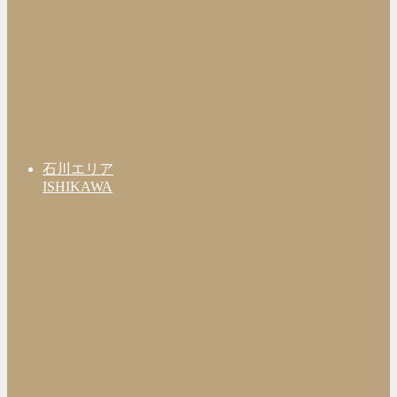
石川エリア
ISHIKAWA