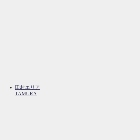
田村エリア
TAMURA