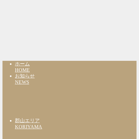
ホーム
HOME
お知らせ
NEWS
郡山エリア
KORIYAMA