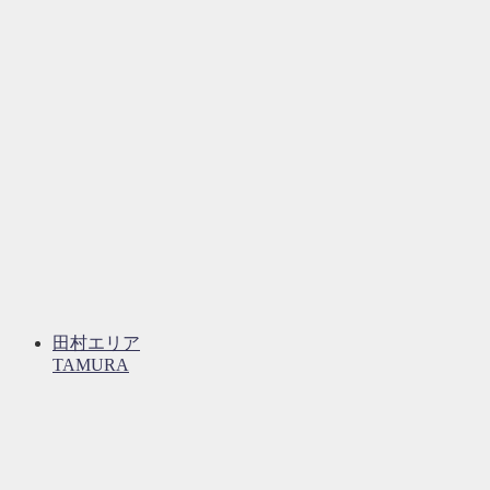
田村エリア
TAMURA