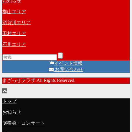
お知らせ
ブ
郡山エリア
須賀川エリア
田村エリア
石川エリア
イベント情報
お問い合わせ
まざっせプラザ All Rights Reserved.
トップ
お知らせ
演奏会・コンサート