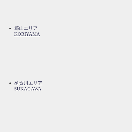
郡山エリア
KORIYAMA
須賀川エリア
SUKAGAWA