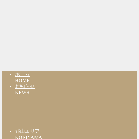
ホーム
HOME
お知らせ
NEWS
郡山エリア
KORIYAMA