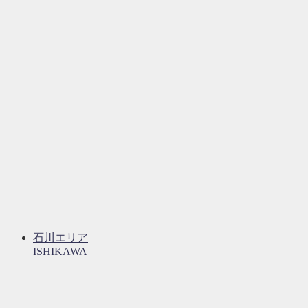
石川エリア
ISHIKAWA