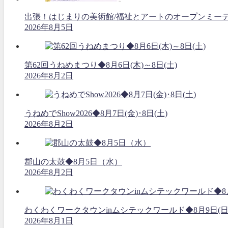
出張！はじまりの美術館/福祉とアートのオープンミーティング
2026年8月5日
第62回うねめまつり◆8月6日(木)～8日(土)
2026年8月2日
うねめでShow2026◆8月7日(金)･8日(土)
2026年8月2日
郡山の太鼓◆8月5日（水）
2026年8月2日
わくわくワークタウンinムシテックワールド◆8月9日(日
2026年8月1日