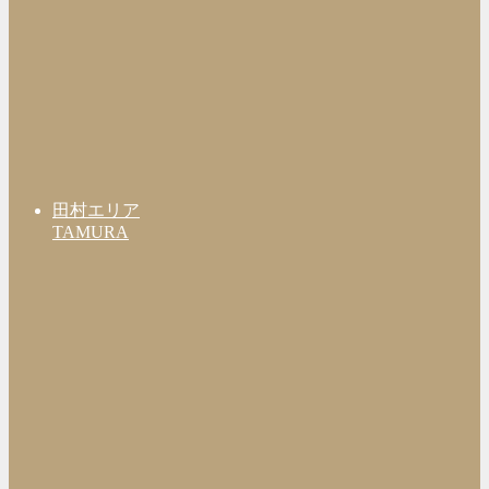
田村エリア
TAMURA