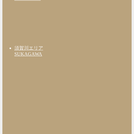
須賀川エリア
SUKAGAWA