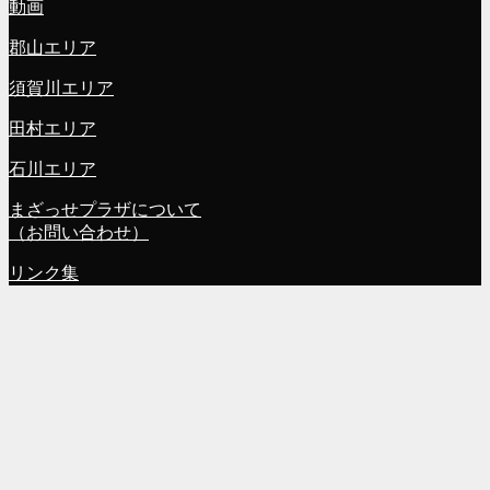
動画
郡山エリア
須賀川エリア
田村エリア
石川エリア
まざっせプラザについて
（お問い合わせ）
リンク集