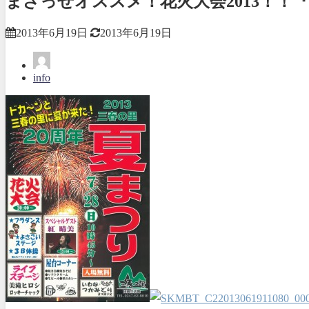
まざっせオススメ！花火大会2013！！『
2013年6月19日
2013年6月19日
info