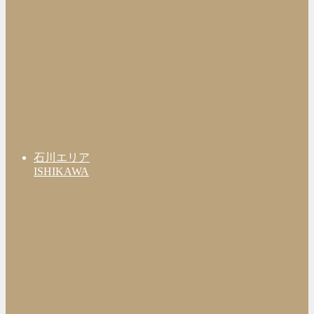
石川エリア
ISHIKAWA