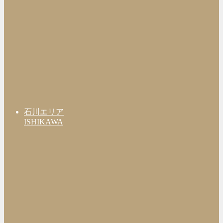
石川エリア
ISHIKAWA