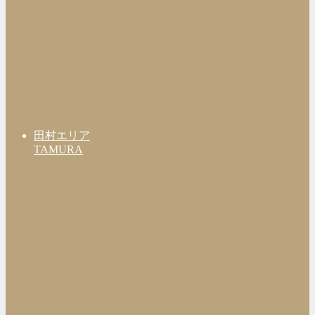
田村エリア
TAMURA