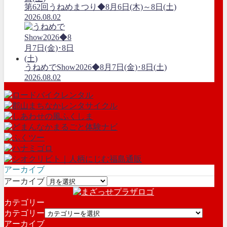
第62回うねめまつり◆8月6日(木)～8日(土)
2026.08.02
うねめでShow2026◆8月7日(金)･8日(土)
2026.08.02
アーカイブ
アーカイブ
カテゴリー
カテゴリー
アーカイブ