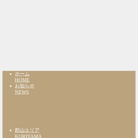
ホーム
HOME
お知らせ
NEWS
郡山エリア
KORIYAMA