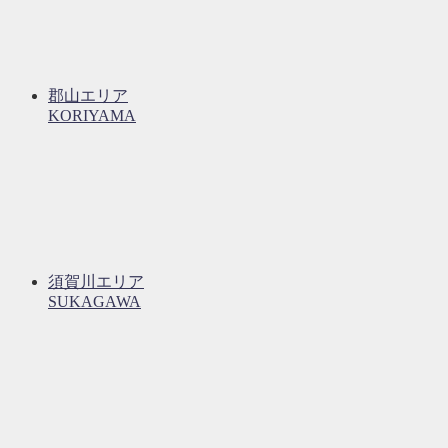
郡山エリア
KORIYAMA
須賀川エリア
SUKAGAWA