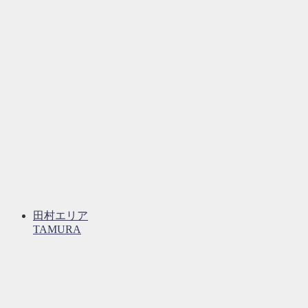
田村エリア
TAMURA