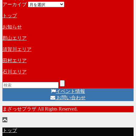
アーカイブ
トップ
お知らせ
郡山エリア
須賀川エリア
田村エリア
石川エリア
イベント情報
お問い合わせ
まざっせプラザ All Rights Reserved.
トップ