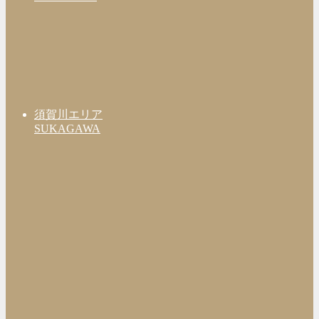
須賀川エリア
SUKAGAWA