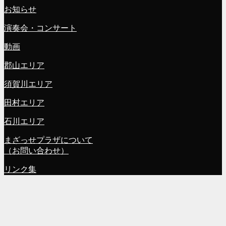
お知らせ
演奏会・コンサート
動画
郡山エリア
須賀川エリア
田村エリア
石川エリア
まざっせプラザについて
（お問い合わせ）
リンク集