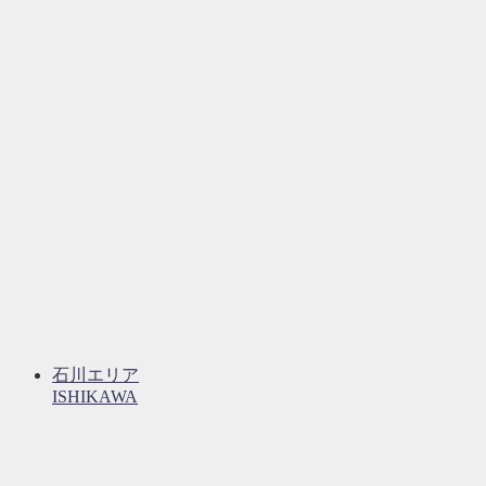
石川エリア
ISHIKAWA