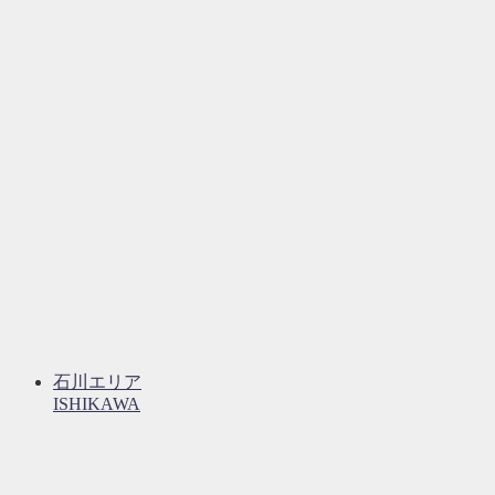
石川エリア
ISHIKAWA