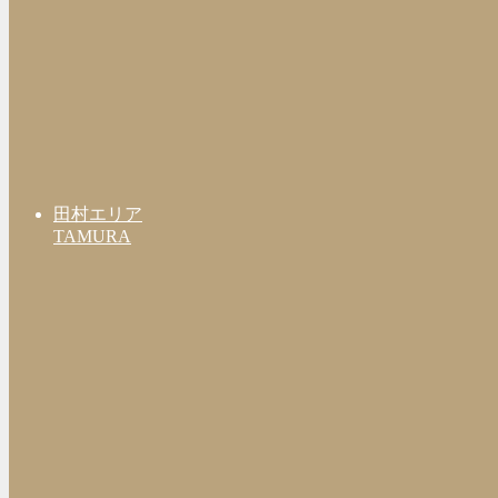
田村エリア
TAMURA