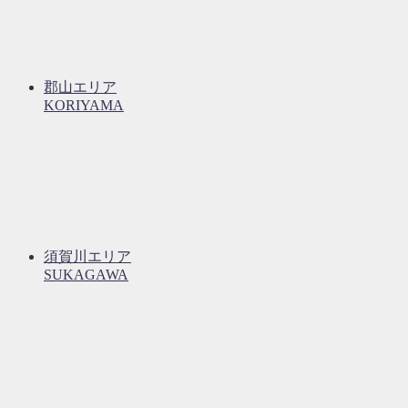
郡山エリア
KORIYAMA
須賀川エリア
SUKAGAWA