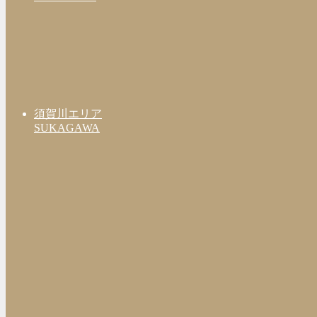
須賀川エリア
SUKAGAWA