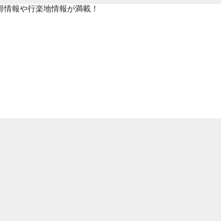
得情報や行楽地情報が満載！