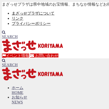
まざっせプラザは県中地域のお宝情報、まちなか情報などお
まざっせプラザについて
リンク
プライバシーポリシー
SEARCH
イベント情報
お問い合わせ
SEARCH
ホーム
HOME
お知らせ
NEWS