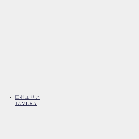
田村エリア
TAMURA