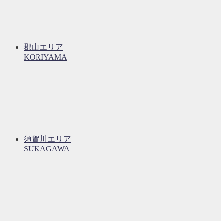
郡山エリア
KORIYAMA
須賀川エリア
SUKAGAWA