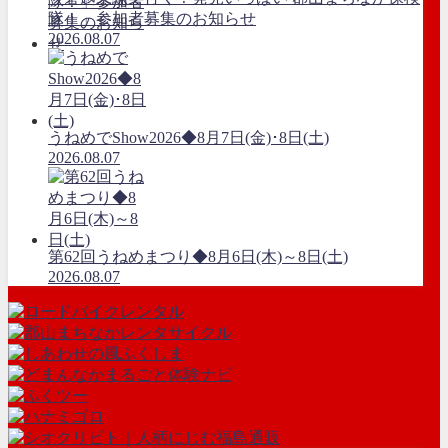
隊！」参加者募集のお知らせ
2026.08.07
うねめでShow2026◆8月7日(金)･8日(土)
2026.08.07
第62回うねめまつり◆8月6日(木)～8日(土)
2026.08.07