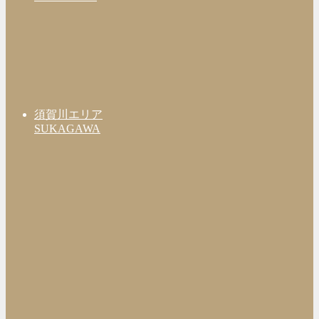
須賀川エリア
SUKAGAWA