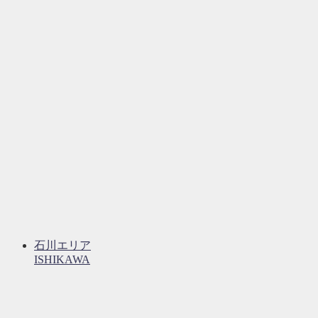
石川エリア
ISHIKAWA