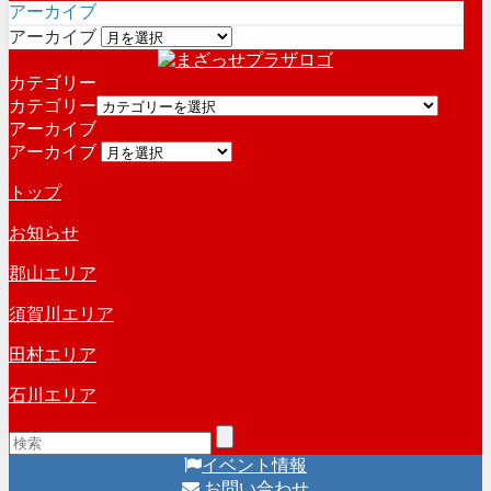
アーカイブ
アーカイブ
カテゴリー
カテゴリー
アーカイブ
アーカイブ
トップ
お知らせ
郡山エリア
須賀川エリア
田村エリア
石川エリア
イベント情報
お問い合わせ