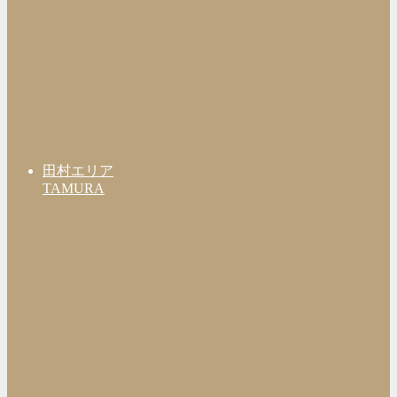
田村エリア
TAMURA