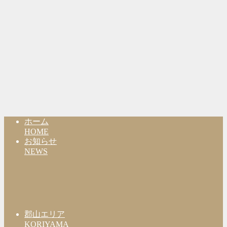
ホーム
HOME
お知らせ
NEWS
郡山エリア
KORIYAMA