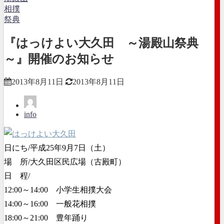
相撲
祭典
『はっけよい大久田 ～湯殿山祭典
～』開催のお知らせ
2013年8月11日
2013年8月11日
info
日にち/平成25年9月7日（土）
場 所/大久田区民広場（古殿町）
日 程/
12:00～14:00 小学生相撲大会
14:00～16:00 一般花相撲
18:00～21:00 豊年踊り