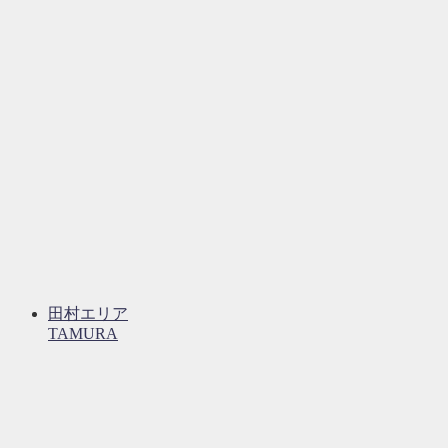
田村エリア
TAMURA