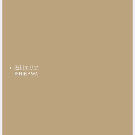
石川エリア
ISHIKAWA