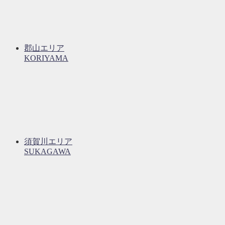
郡山エリア
KORIYAMA
須賀川エリア
SUKAGAWA