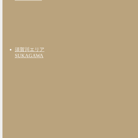
須賀川エリア
SUKAGAWA