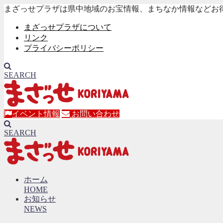
まざっせプラザは県中地域のお宝情報、まちなか情報などお
まざっせプラザについて
リンク
プライバシーポリシー
SEARCH
イベント情報
お問い合わせ
SEARCH
ホーム
HOME
お知らせ
NEWS