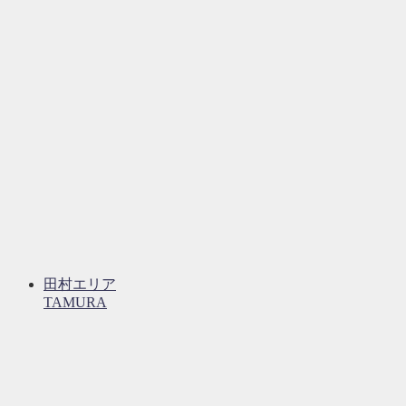
田村エリア
TAMURA