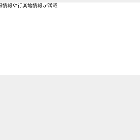
得情報や行楽地情報が満載！