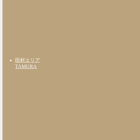
田村エリア
TAMURA