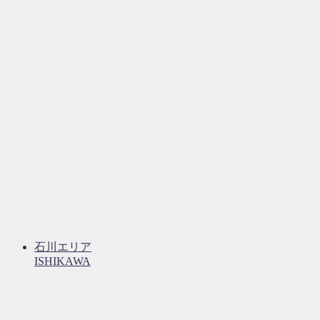
石川エリア
ISHIKAWA