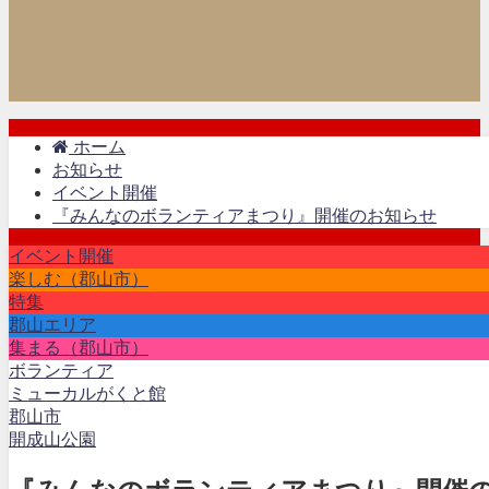
ホーム
お知らせ
イベント開催
『みんなのボランティアまつり』開催のお知らせ
イベント開催
楽しむ（郡山市）
特集
郡山エリア
集まる（郡山市）
ボランティア
ミューカルがくと館
郡山市
開成山公園