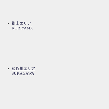
郡山エリア
KORIYAMA
須賀川エリア
SUKAGAWA