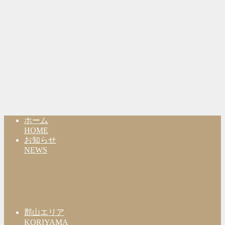
ホーム
HOME
お知らせ
NEWS
郡山エリア
KORIYAMA