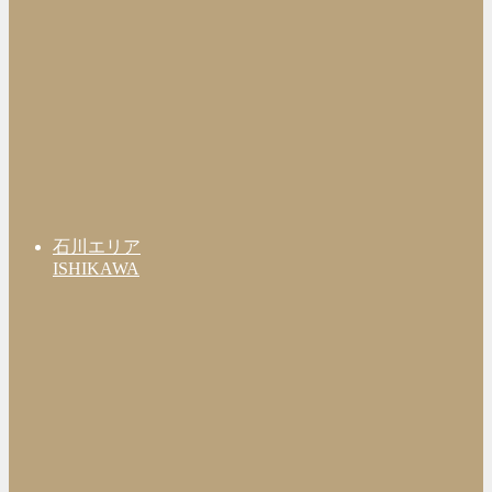
石川エリア
ISHIKAWA