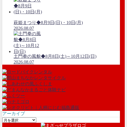
萩姫まつり◆8月9日(日)・10日(月)
2026.08.07
土門拳の風貌◆8月8日(土)～10月12日(日)
2026.08.07
アーカイブ
ア
ー