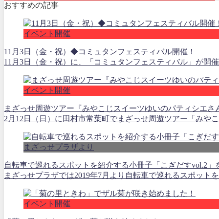
おすすめの記事
イベント開催
11月3日（金・祝）◆コミュタンフェスティバル開催！
11月3日（金・祝）に、「コミュタンフェスティバル」が開催
イベント開催
まざっせ周遊ツアー『みやこじスイーツゆいのパティシエさ
2月12日（日）に田村市常葉町でまざっせ周遊ツアー「みやこ
まざっせプラザより
自転車で巡れるスポットを紹介する小冊子「こぎだすvol.2
まざっせプラザでは2019年7月より自転車で巡れるスポット
イベント開催