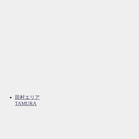
田村エリア
TAMURA