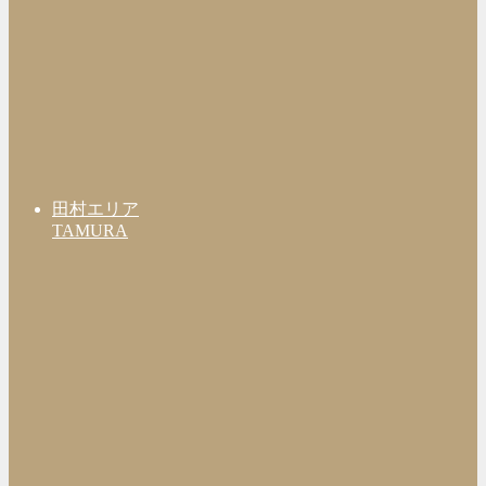
田村エリア
TAMURA