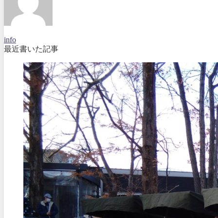
info
最近書いた記事