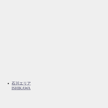
石川エリア
ISHIKAWA