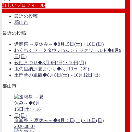
詳しいプロフィール
最近の投稿
郡山市
最近の投稿
逢瀬祭 ～夏休み～◆8月15日(土)・16日(日)
わくわくワークタウンinムシテックワールド◆8月9
日(日)
萩姫まつり◆8月9日(日)・10日(月)
鬼の里納涼夏まつり◆8月13日（木）
土門拳の風貌◆8月8日(土)～10月12日(日)
郡山市
逢瀬祭 ～夏休み～◆8月15日(土)・16日(日)
2026.08.07