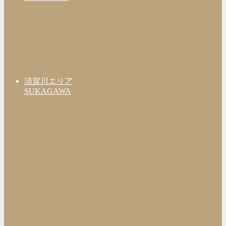
須賀川エリア
SUKAGAWA