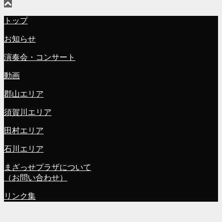
トップ
お知らせ
演奏会・コンサート
動画
郡山エリア
須賀川エリア
田村エリア
石川エリア
まざっせプラザについて
（お問い合わせ）
リンク集