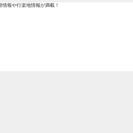
得情報や行楽地情報が満載！