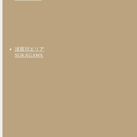
須賀川エリア
SUKAGAWA