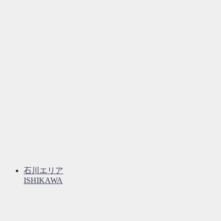
石川エリア
ISHIKAWA