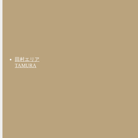
田村エリア
TAMURA