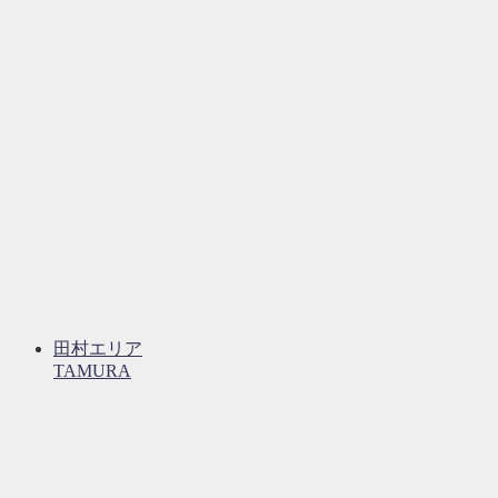
田村エリア
TAMURA