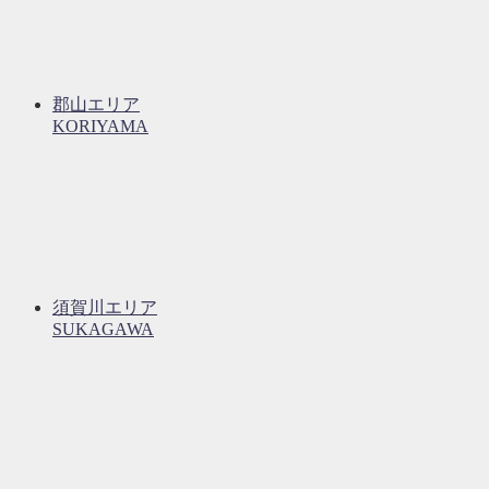
郡山エリア
KORIYAMA
須賀川エリア
SUKAGAWA