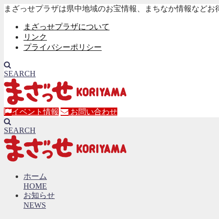
まざっせプラザは県中地域のお宝情報、まちなか情報などお
まざっせプラザについて
リンク
プライバシーポリシー
SEARCH
イベント情報
お問い合わせ
SEARCH
ホーム
HOME
お知らせ
NEWS