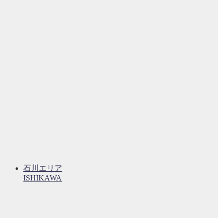
石川エリア
ISHIKAWA