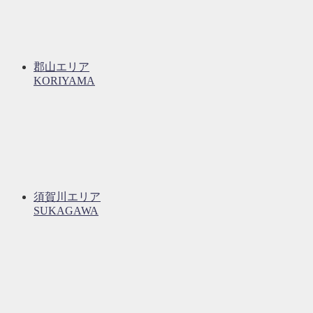
郡山エリア
KORIYAMA
須賀川エリア
SUKAGAWA