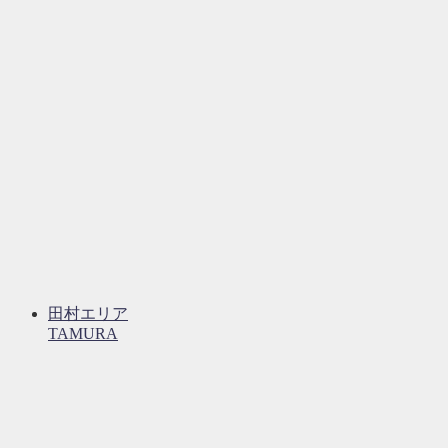
田村エリア
TAMURA