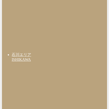
石川エリア
ISHIKAWA