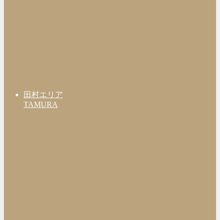
田村エリア
TAMURA