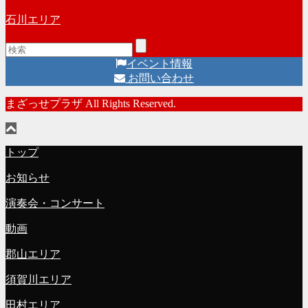
石川エリア
イベント情報
お問い合わせ
まざっせプラザ All Rights Reserved.
トップ
お知らせ
演奏会・コンサート
動画
郡山エリア
須賀川エリア
田村エリア