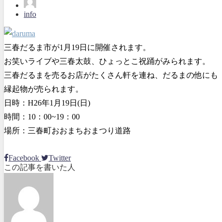
info
三春だるま市が1月19日に開催されます。
お笑いライ
ブや三春太鼓、ひょっとこ祝踊がみられます。
三春だるまを売るお店がたくさん軒を連ね、だるまの他にも
縁起物が売られます。
日時：H26年1月19日(日)
時間：10：00~19：00
場所：三春町おおまちおまつり道路
Facebook
Twitter
この記事を書いた人