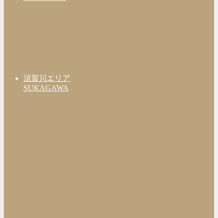
須賀川エリア
SUKAGAWA