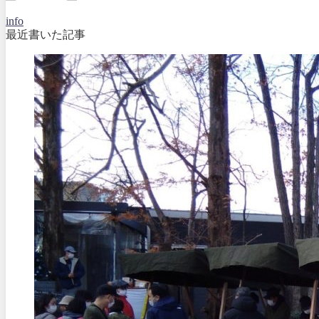
info
最近書いた記事