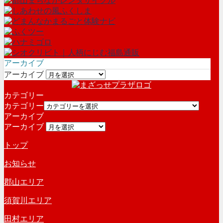
アーカイブ
アーカイブ
カテゴリー
カテゴリー
アーカイブ
アーカイブ
トップ
お知らせ
郡山エリア
須賀川エリア
田村エリア