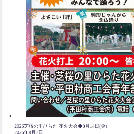
2026芝桜の里ひらた 花火大会◆8月14日(金)
2026年8月7日