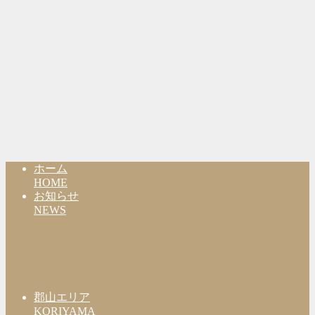
ホーム
HOME
お知らせ
NEWS
郡山エリア
KORIYAMA