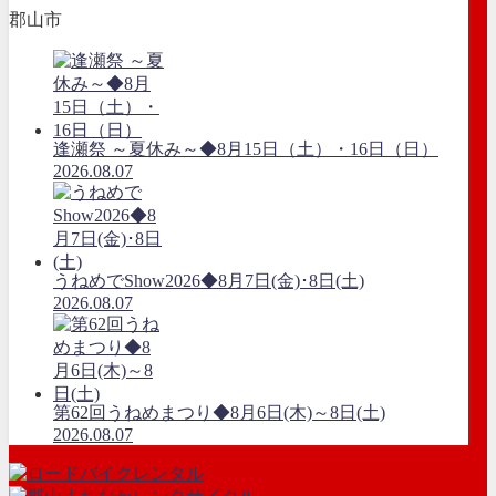
郡山市
逢瀬祭 ～夏休み～◆8月15日（土）・16日（日）
2026.08.07
うねめでShow2026◆8月7日(金)･8日(土)
2026.08.07
第62回うねめまつり◆8月6日(木)～8日(土)
2026.08.07