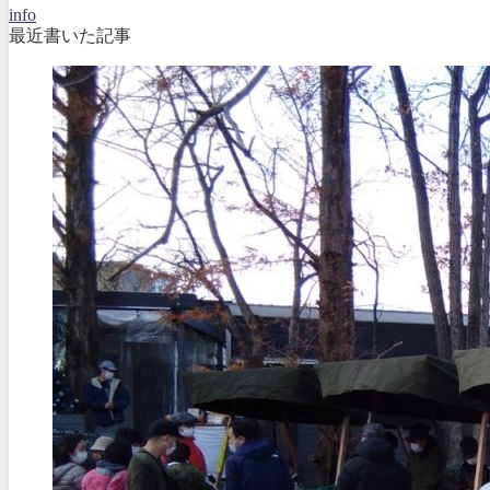
info
最近書いた記事