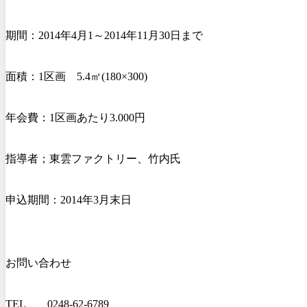
期間：2014年4月1～2014年11月30日まで
面積：1区画 5.4㎡(180×300)
年会費：1区画あたり3.000円
指導者；東雲ファクトリー、竹内氏
申込期間：2014年3月末日
お問い合わせ
TEL 0248-62-6789