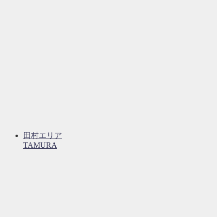
田村エリア
TAMURA