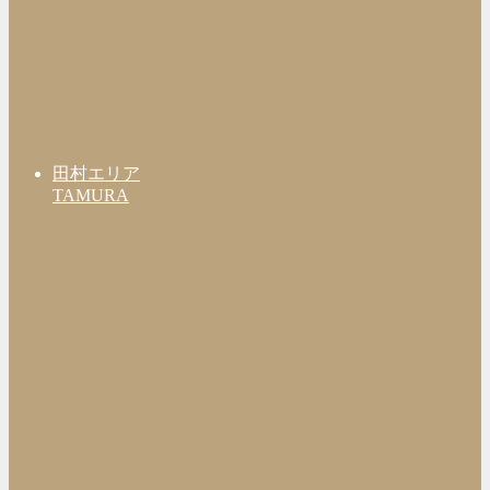
田村エリア
TAMURA