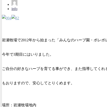
info
岩瀬牧場で2012年から始まった「みんなのハーブ園・ポレポ
今年で3期目に
はいりました。
ご自分の好きなハーブを育てる事ができ、また指導してくれ
もおりますので、安心してとりくめます。
場所：岩瀬牧場地内