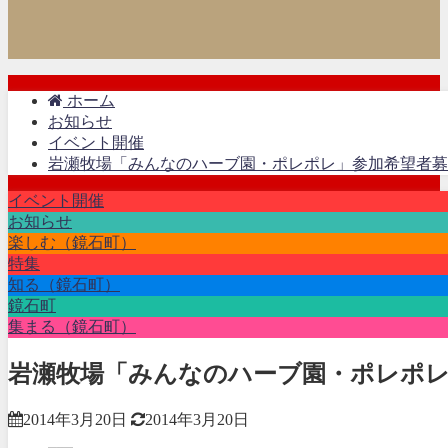
ホーム
お知らせ
イベント開催
岩瀬牧場「みんなのハーブ園・ポレポレ」参加希望者募
イベント開催
お知らせ
楽しむ（鏡石町）
特集
知る（鏡石町）
鏡石町
集まる（鏡石町）
岩瀬牧場「みんなのハーブ園・ポレポレ
2014年3月20日
2014年3月20日