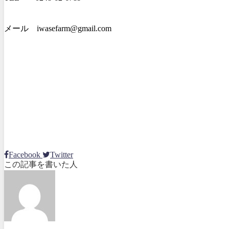
メール iwasefarm@gmail.com
Facebook
Twitter
この記事を書いた人