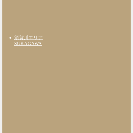
須賀川エリア
SUKAGAWA