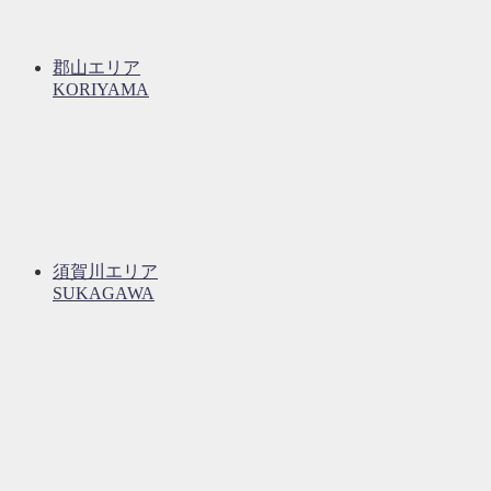
郡山エリア
KORIYAMA
須賀川エリア
SUKAGAWA