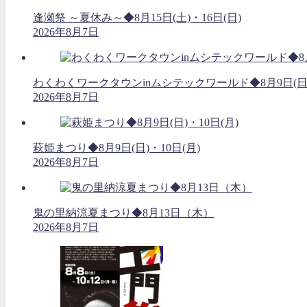
逢瀬祭 ～夏休み～◆8月15日(土)・16日(日)
2026年8月7日
わくわくワークタウンinムシテックワールド◆8月9日(日
2026年8月7日
萩姫まつり◆8月9日(日)・10日(月)
2026年8月7日
鬼の里納涼夏まつり◆8月13日（木）
2026年8月7日