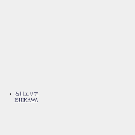
石川エリア
ISHIKAWA