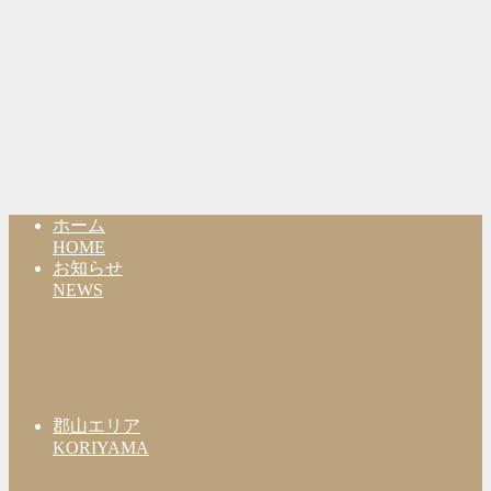
ホーム
HOME
お知らせ
NEWS
郡山エリア
KORIYAMA