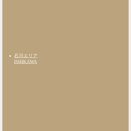
石川エリア
ISHIKAWA