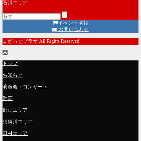
石川エリア
イベント情報
お問い合わせ
まざっせプラザ All Rights Reserved.
トップ
お知らせ
演奏会・コンサート
動画
郡山エリア
須賀川エリア
田村エリア