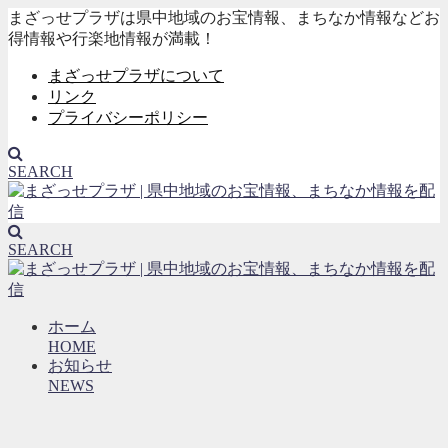
まざっせプラザは県中地域のお宝情報、まちなか情報などお
得情報や行楽地情報が満載！
まざっせプラザについて
リンク
プライバシーポリシー
SEARCH
SEARCH
ホーム
HOME
お知らせ
NEWS