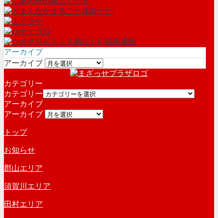
アーカイブ
アーカイブ
カテゴリー
カテゴリー
アーカイブ
アーカイブ
トップ
お知らせ
郡山エリア
須賀川エリア
田村エリア