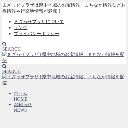
まざっせプラザは県中地域のお宝情報、まちなか情報などお
得情報や行楽地情報が満載！
まざっせプラザについて
リンク
プライバシーポリシー
SEARCH
SEARCH
ホーム
HOME
お知らせ
NEWS