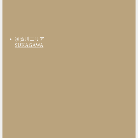
須賀川エリア
SUKAGAWA