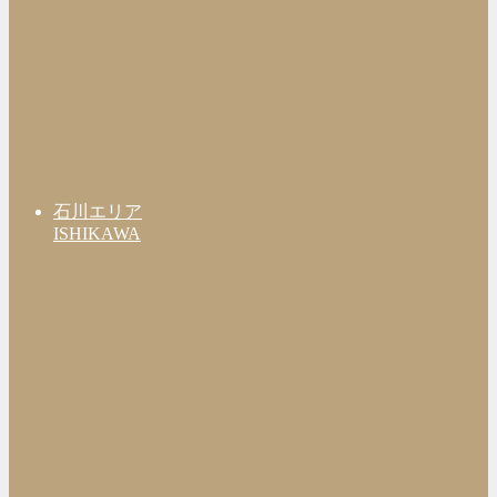
石川エリア
ISHIKAWA