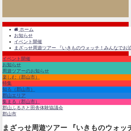
ホーム
お知らせ
イベント開催
まざっせ周遊ツアー 『いきものウォッチ！みんなでお
イベント開催
お知らせ
周遊ツアーのお知らせ
楽しむ（郡山市）
特集
知る（郡山市）
郡山エリア
集まる（郡山市）
郡山ふるさと田舎体験協議会
郡山市
まざっせ周遊ツアー 『いきものウォッ