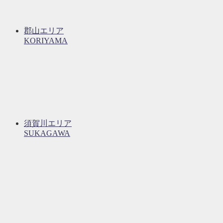
郡山エリア
KORIYAMA
須賀川エリア
SUKAGAWA