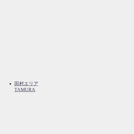
田村エリア
TAMURA