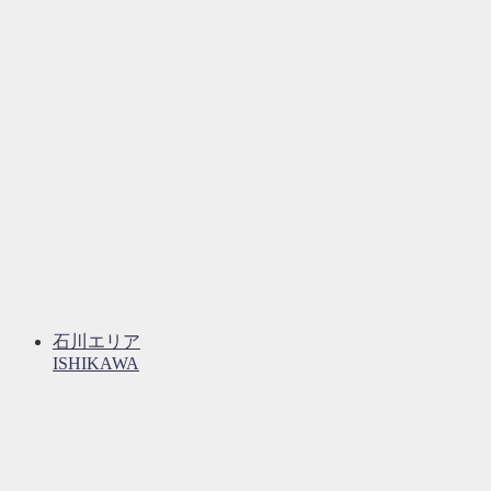
石川エリア
ISHIKAWA