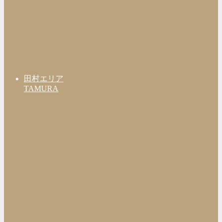
田村エリア
TAMURA