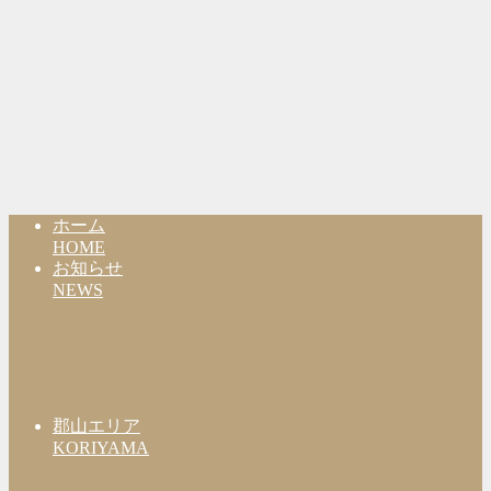
ホーム
HOME
お知らせ
NEWS
郡山エリア
KORIYAMA