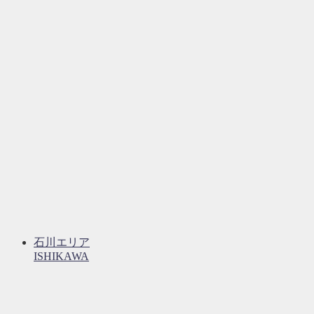
石川エリア
ISHIKAWA