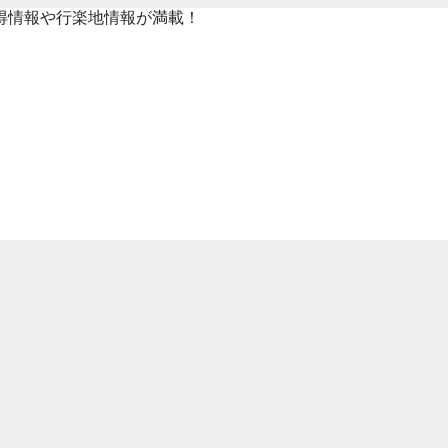
得情報や行楽地情報が満載！