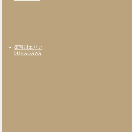
須賀川エリア
SUKAGAWA