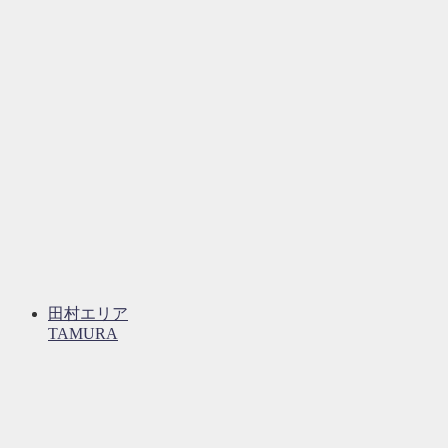
田村エリア
TAMURA