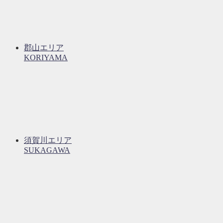
郡山エリア
KORIYAMA
須賀川エリア
SUKAGAWA