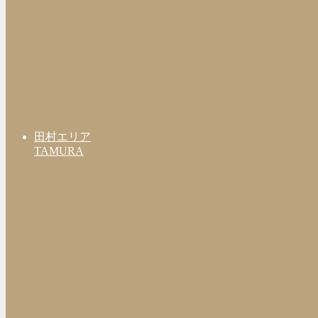
田村エリア
TAMURA