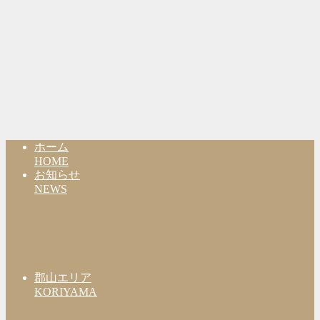
ホーム
HOME
お知らせ
NEWS
郡山エリア
KORIYAMA