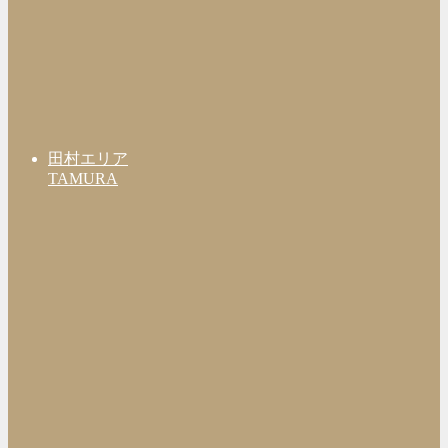
田村エリア
TAMURA