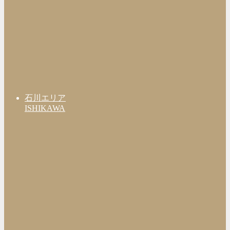
石川エリア
ISHIKAWA