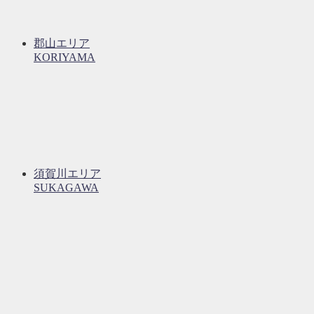
郡山エリア
KORIYAMA
須賀川エリア
SUKAGAWA