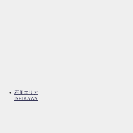
石川エリア
ISHIKAWA