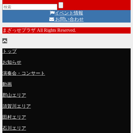
イベント情報
お問い合わせ
まざっせプラザ All Rights Reserved.
トップ
お知らせ
演奏会・コンサート
動画
郡山エリア
須賀川エリア
田村エリア
石川エリア