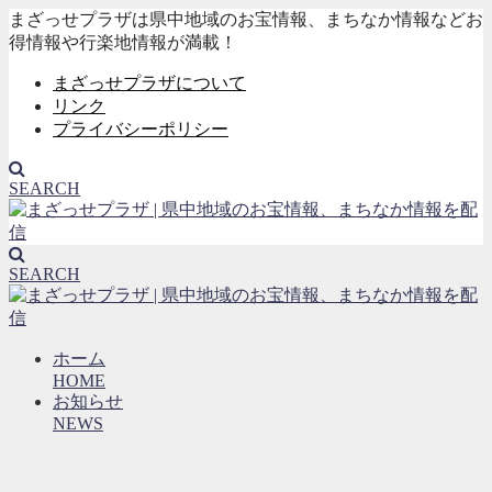
まざっせプラザは県中地域のお宝情報、まちなか情報などお
得情報や行楽地情報が満載！
まざっせプラザについて
リンク
プライバシーポリシー
SEARCH
SEARCH
ホーム
HOME
お知らせ
NEWS