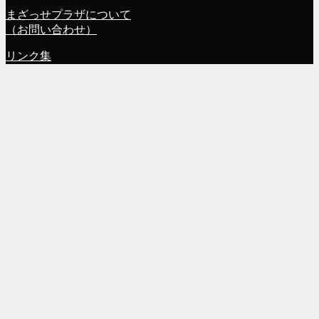
まざっせプラザについて
（お問い合わせ）
リンク集