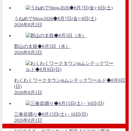
うねめでShow2026◆8月7日(金)･8日(土)
2026年8月2日
郡山の太鼓◆8月5日（水）
2026年8月2日
わくわくワークタウンinムシテックワールド◆8月9日
(日)
2026年8月1日
三春盆踊り◆8月15日(土)・16日(日)
2026年8月1日