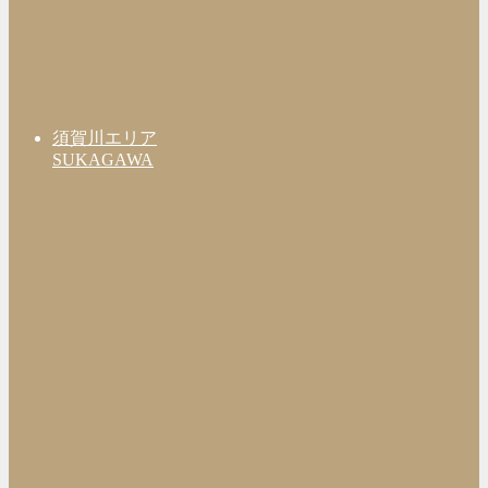
須賀川エリア
SUKAGAWA