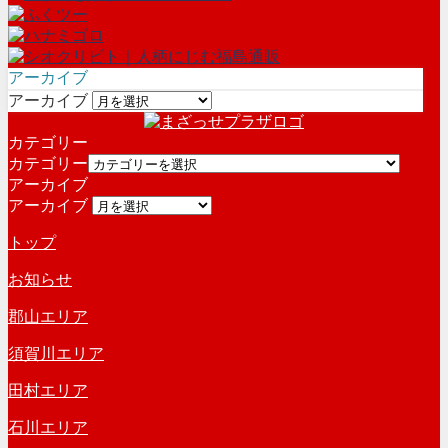
アーカイブ
アーカイブ
カテゴリー
カテゴリー
アーカイブ
アーカイブ
トップ
お知らせ
郡山エリア
須賀川エリア
田村エリア
石川エリア