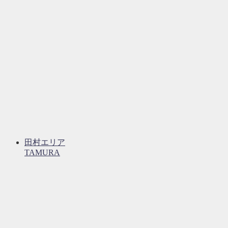
田村エリア
TAMURA