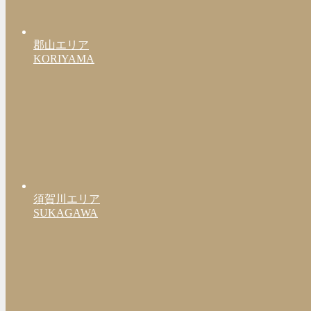
郡山エリア
KORIYAMA
須賀川エリア
SUKAGAWA