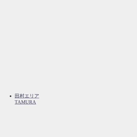
田村エリア
TAMURA