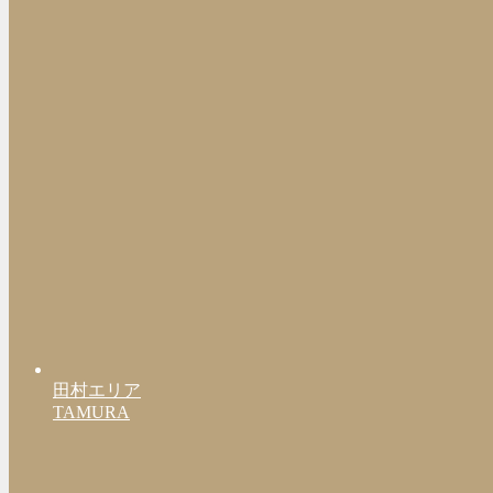
田村エリア
TAMURA