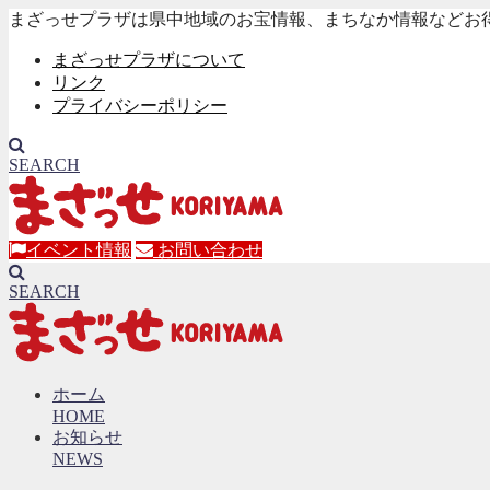
まざっせプラザは県中地域のお宝情報、まちなか情報などお
まざっせプラザについて
リンク
プライバシーポリシー
SEARCH
イベント情報
お問い合わせ
SEARCH
ホーム
HOME
お知らせ
NEWS