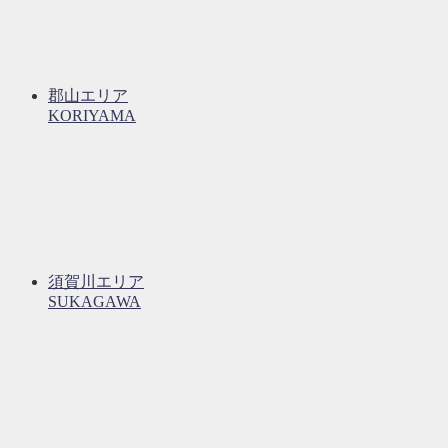
郡山エリア
KORIYAMA
須賀川エリア
SUKAGAWA