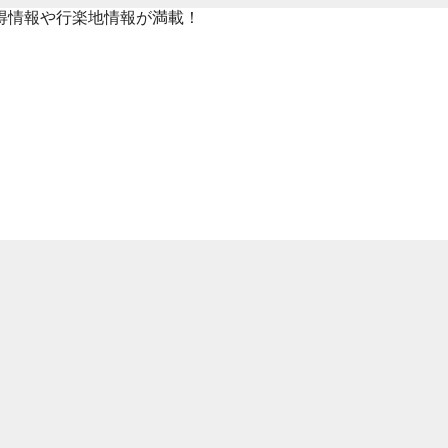
得情報や行楽地情報が満載！