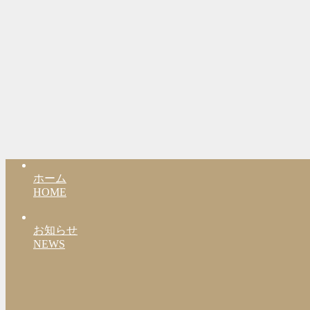
ホーム
HOME
お知らせ
NEWS