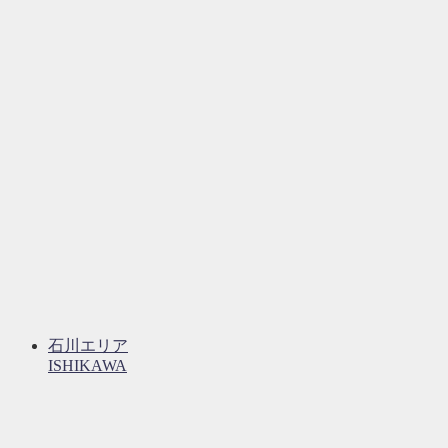
石川エリア
ISHIKAWA