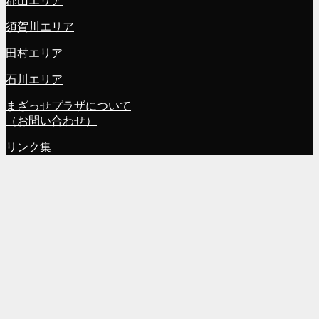
郡山エリア
須賀川エリア
田村エリア
石川エリア
まざっせプラザについて
（お問い合わせ）
リンク集