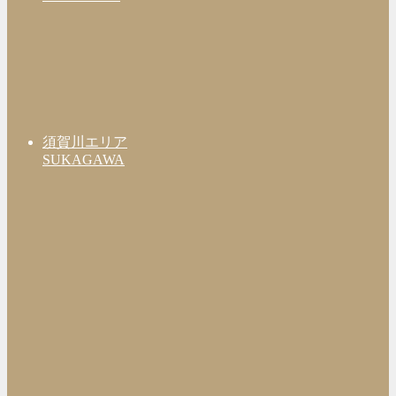
須賀川エリア
SUKAGAWA