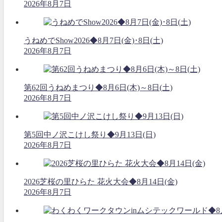
2026年8月7日
うねめでShow2026◆8月7日(金)･8日(土)
2026年8月7日
第62回うねめまつり◆8月6日(木)～8日(土)
2026年8月7日
第5回中ノ沢こけし祭り◆9月13日(日)
2026年8月7日
2026芝桜の里ひらた 花火大会◆8月14日(金)
2026年8月7日