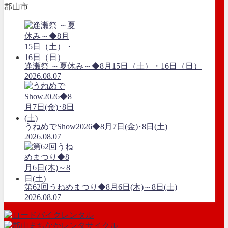
郡山市
逢瀬祭 ～夏休み～◆8月15日（土）・16日（日）
2026.08.07
うねめでShow2026◆8月7日(金)･8日(土)
2026.08.07
第62回うねめまつり◆8月6日(木)～8日(土)
2026.08.07