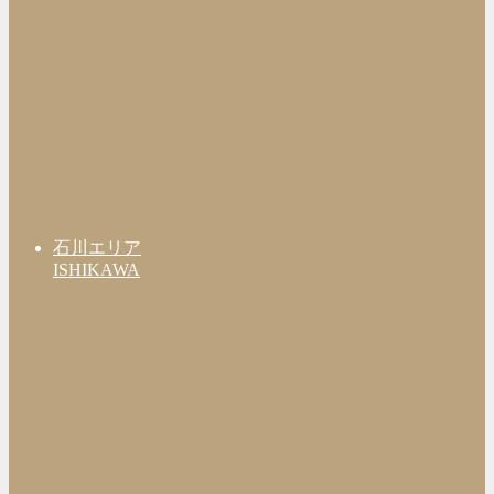
石川エリア
ISHIKAWA