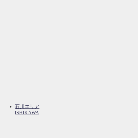
石川エリア
ISHIKAWA