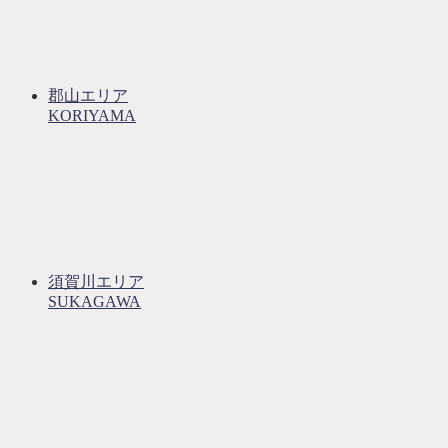
郡山エリア
KORIYAMA
須賀川エリア
SUKAGAWA