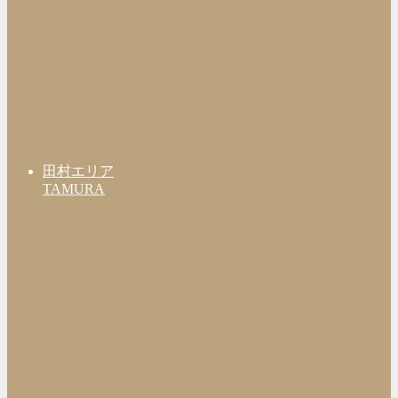
田村エリア
TAMURA