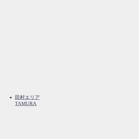
田村エリア
TAMURA