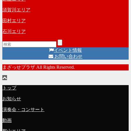
須賀川エリア
田村エリア
石川エリア
イベント情報
お問い合わせ
まざっせプラザ All Rights Reserved.
トップ
お知らせ
演奏会・コンサート
動画