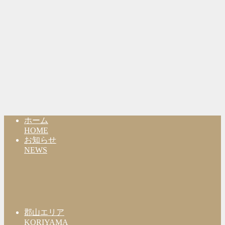
ホーム
HOME
お知らせ
NEWS
郡山エリア
KORIYAMA