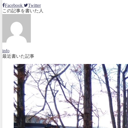
Facebook
Twitter
この記事を書いた人
info
最近書いた記事