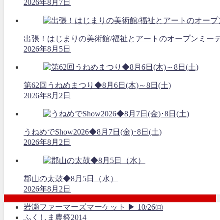
2026年8月7日
出張！はじまりの美術館/福祉とアートのオープンミーティング
2026年8月5日
第62回うねめまつり◆8月6日(木)～8日(土)
2026年8月2日
うねめでShow2026◆8月7日(金)･8日(土)
2026年8月2日
郡山の太鼓◆8月5日（水）
2026年8月2日
岩瀬ファーマーズマーケット ▶ 10/26㈰
ふくしま農祭2014