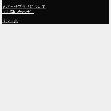
まざっせプラザについて
（お問い合わせ）
リンク集