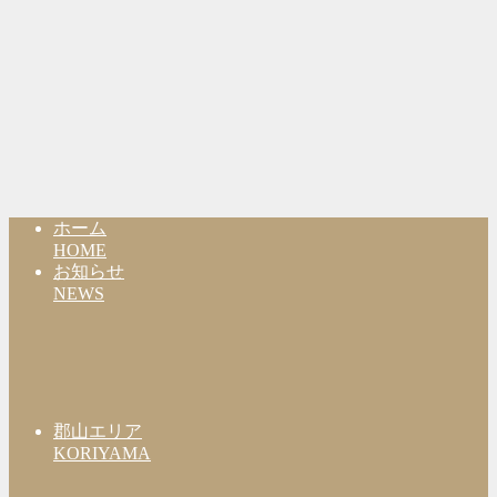
ホーム
HOME
お知らせ
NEWS
郡山エリア
KORIYAMA