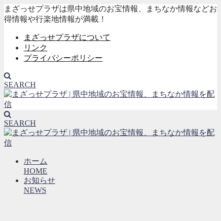
まざっせプラザは県中地域のお宝情報、まちなか情報などお
得情報や行楽地情報が満載！
まざっせプラザについて
リンク
プライバシーポリシー
SEARCH
SEARCH
ホーム
HOME
お知らせ
NEWS