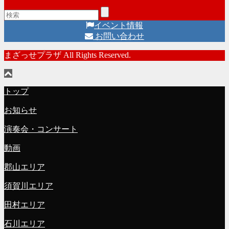
イベント情報
お問い合わせ
まざっせプラザ All Rights Reserved.
トップ
お知らせ
演奏会・コンサート
動画
郡山エリア
須賀川エリア
田村エリア
石川エリア