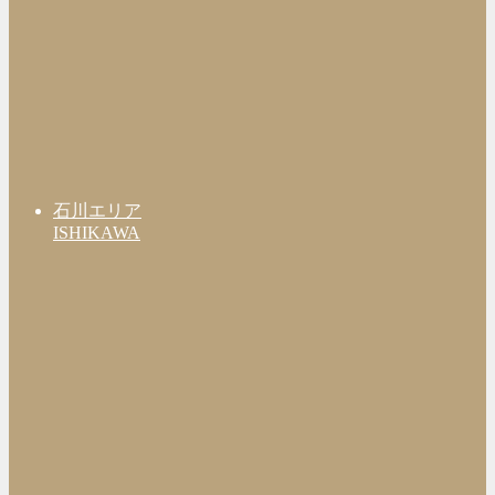
石川エリア
ISHIKAWA