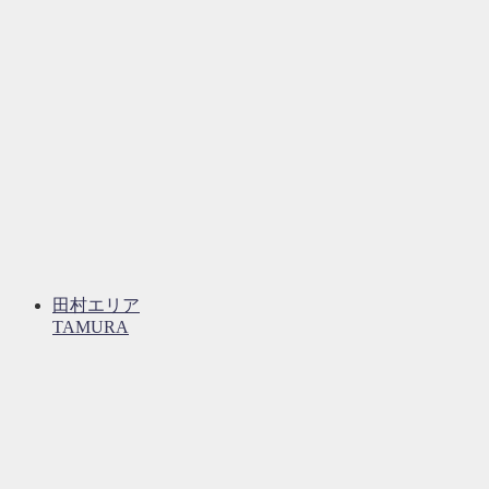
田村エリア
TAMURA