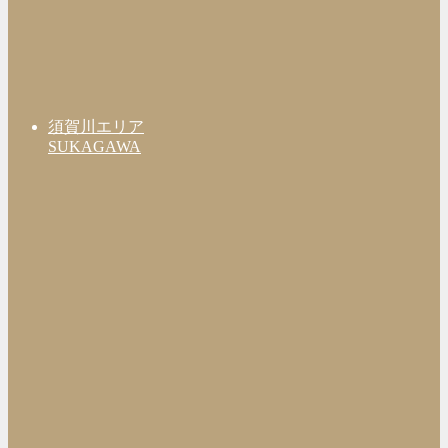
須賀川エリア
SUKAGAWA