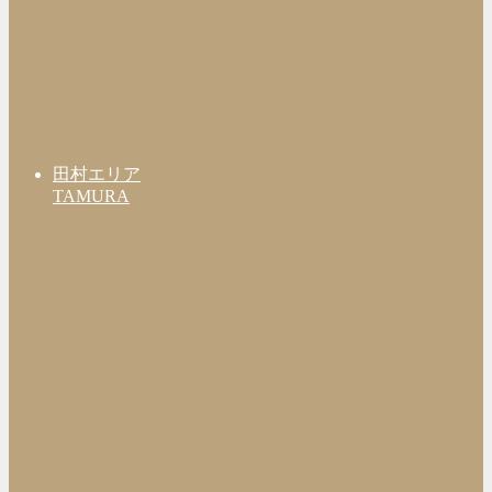
田村エリア
TAMURA