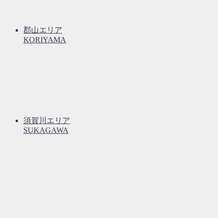
郡山エリア
KORIYAMA
須賀川エリア
SUKAGAWA