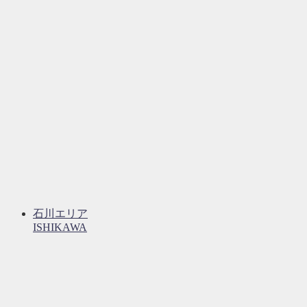
石川エリア
ISHIKAWA