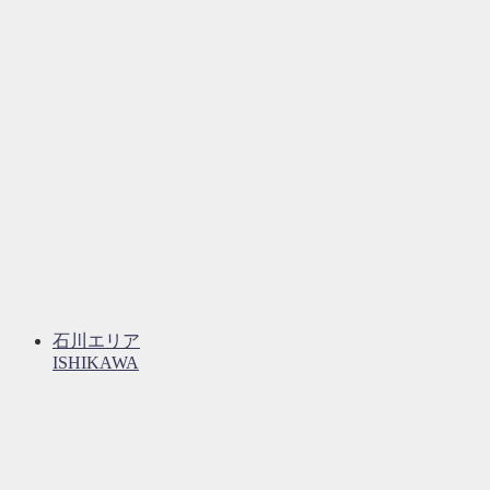
石川エリア
ISHIKAWA