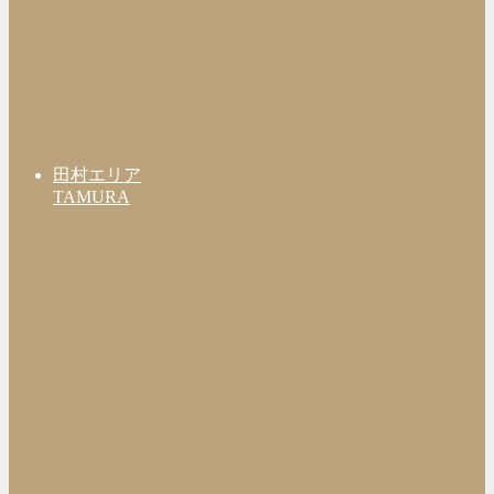
田村エリア
TAMURA