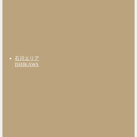
石川エリア
ISHIKAWA