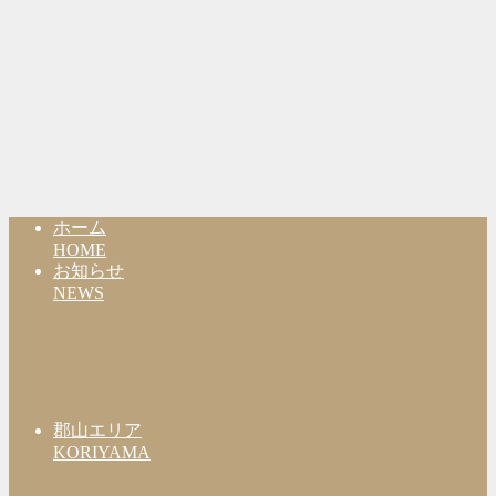
ホーム
HOME
お知らせ
NEWS
郡山エリア
KORIYAMA