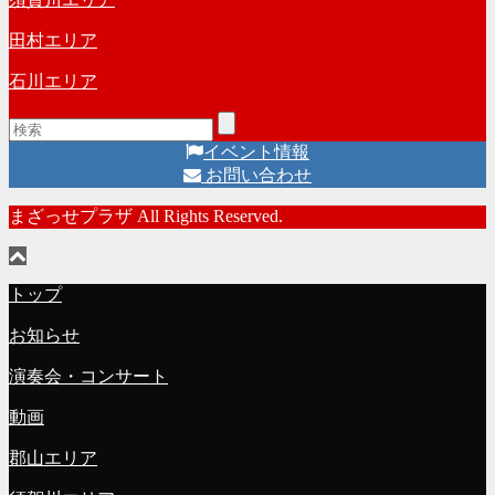
田村エリア
石川エリア
イベント情報
お問い合わせ
まざっせプラザ All Rights Reserved.
トップ
お知らせ
演奏会・コンサート
動画
郡山エリア