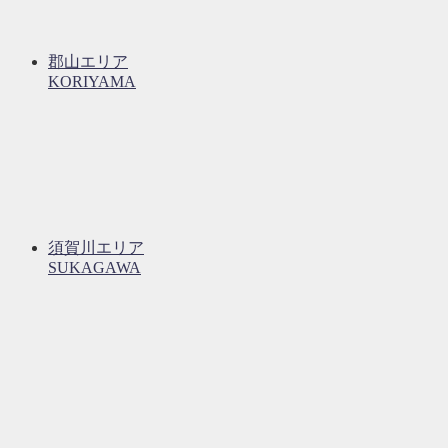
郡山エリア
KORIYAMA
須賀川エリア
SUKAGAWA