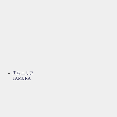
田村エリア
TAMURA