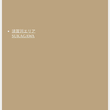
須賀川エリア
SUKAGAWA