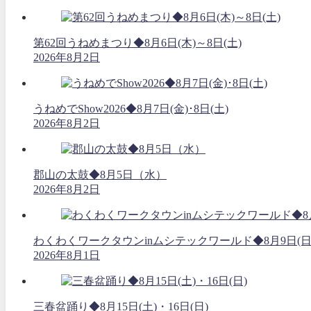
第62回うねめまつり◆8月6日(木)～8日(土)
2026年8月2日
うねめでShow2026◆8月7日(金)･8日(土)
2026年8月2日
郡山の太鼓◆8月5日（水）
2026年8月2日
わくわくワークタウンinムシテックワールド◆8月9日(日
2026年8月1日
三春盆踊り◆8月15日(土)・16日(日)