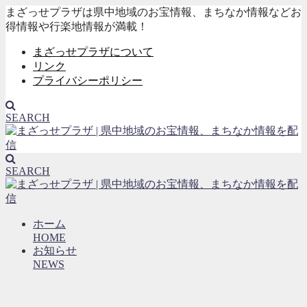
まざっせプラザは県中地域のお宝情報、まちなか情報などお
得情報や行楽地情報が満載！
まざっせプラザについて
リンク
プライバシーポリシー
SEARCH
SEARCH
ホーム
HOME
お知らせ
NEWS