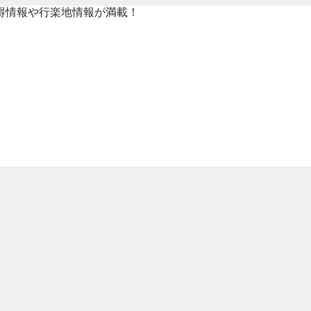
得情報や行楽地情報が満載！