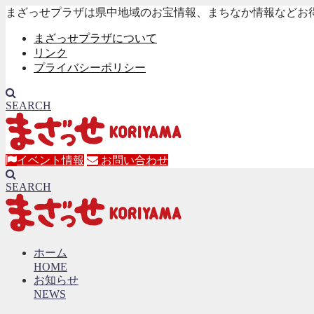
まざっせプラザは県中地域のお宝情報、まちなか情報などお
まざっせプラザについて
リンク
プライバシーポリシー
SEARCH
イベント情報
お問い合わせ
SEARCH
ホーム
HOME
お知らせ
NEWS