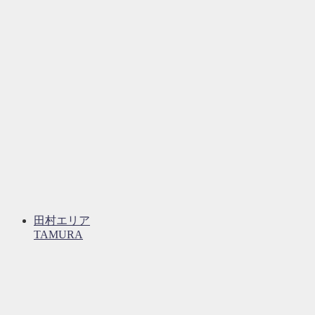
田村エリア
TAMURA