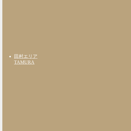
田村エリア
TAMURA