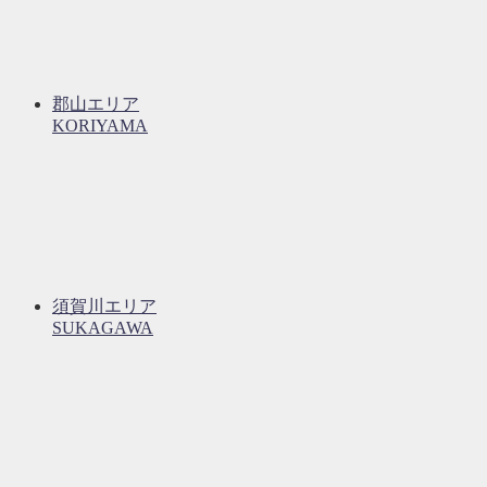
郡山エリア
KORIYAMA
須賀川エリア
SUKAGAWA