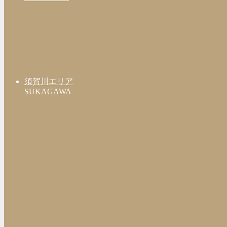
須賀川エリア
SUKAGAWA