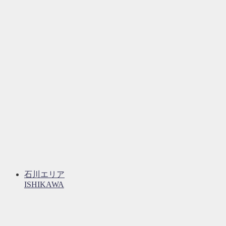
石川エリア
ISHIKAWA