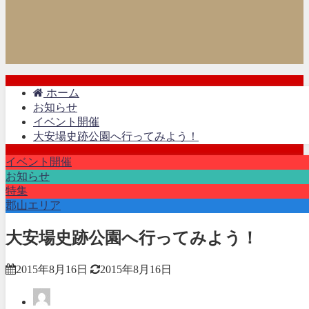
ホーム
お知らせ
イベント開催
大安場史跡公園へ行ってみよう！
イベント開催
お知らせ
特集
郡山エリア
大安場史跡公園へ行ってみよう！
2015年8月16日
2015年8月16日