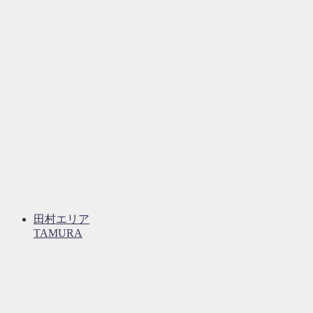
田村エリア
TAMURA