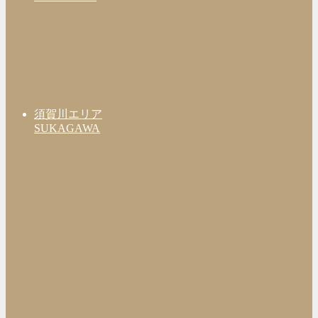
須賀川エリア
SUKAGAWA