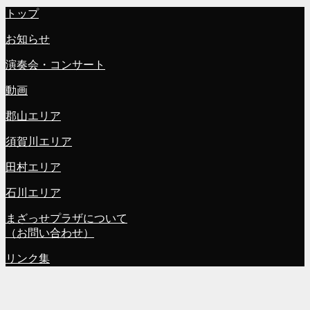
トップ
お知らせ
演奏会・コンサート
動画
郡山エリア
須賀川エリア
田村エリア
石川エリア
まざっせプラザについて
（お問い合わせ）
リンク集