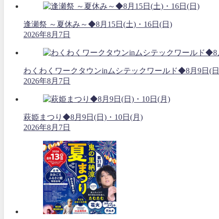
逢瀬祭 ～夏休み～◆8月15日(土)・16日(日)
2026年8月7日
わくわくワークタウンinムシテックワールド◆8月9日(日
2026年8月7日
萩姫まつり◆8月9日(日)・10日(月)
2026年8月7日