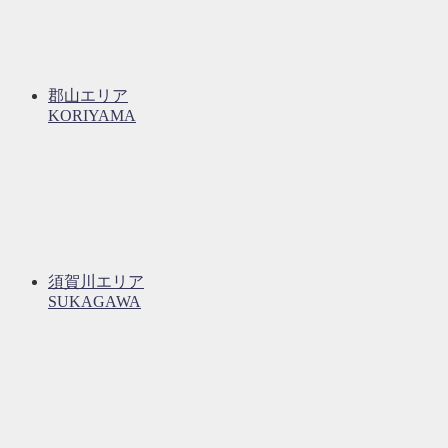
郡山エリア
KORIYAMA
須賀川エリア
SUKAGAWA