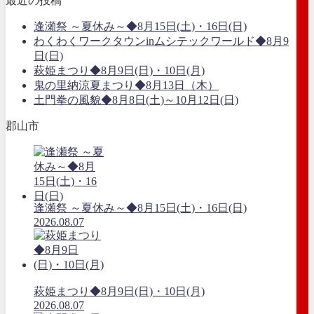
最近の投稿
逢瀬祭 ～夏休み～◆8月15日(土)・16日(日)
わくわくワークタウンinムシテックワールド◆8月9
日(日)
萩姫まつり◆8月9日(日)・10日(月)
鬼の里納涼夏まつり◆8月13日（木）
土門拳の風貌◆8月8日(土)～10月12日(日)
郡山市
逢瀬祭 ～夏休み～◆8月15日(土)・16日(日)
2026.08.07
萩姫まつり◆8月9日(日)・10日(月)
2026.08.07