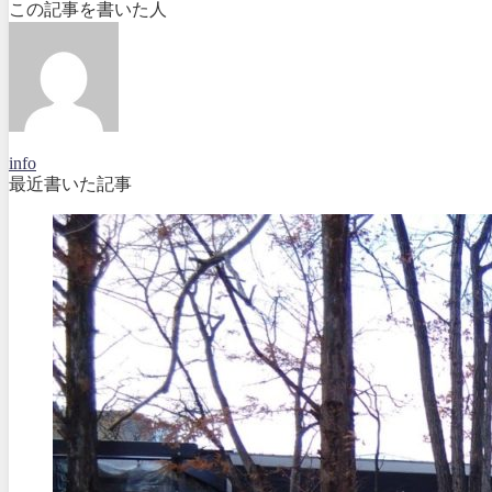
この記事を書いた人
info
最近書いた記事