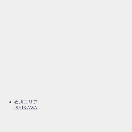
石川エリア
ISHIKAWA