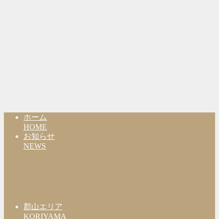
ホーム
HOME
お知らせ
NEWS
郡山エリア
KORIYAMA