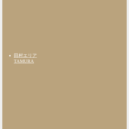
田村エリア
TAMURA