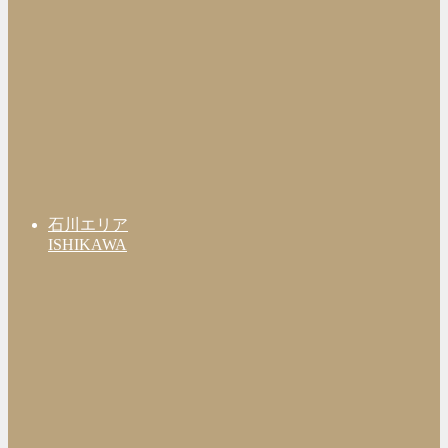
石川エリア
ISHIKAWA