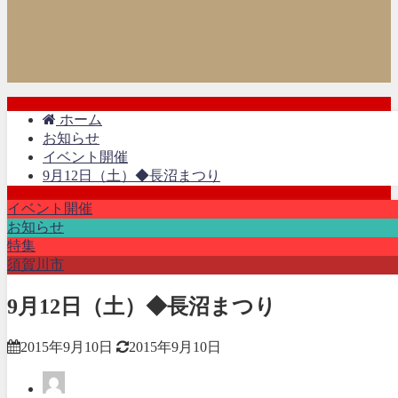
ホーム
お知らせ
イベント開催
9月12日（土）◆長沼まつり
イベント開催
お知らせ
特集
須賀川市
9月12日（土）◆長沼まつり
2015年9月10日
2015年9月10日