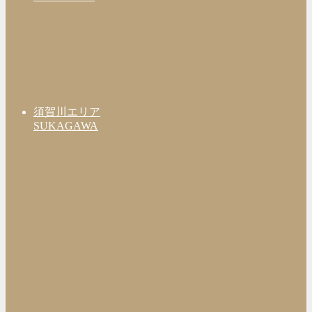
須賀川エリア
SUKAGAWA