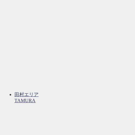
田村エリア
TAMURA