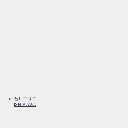
石川エリア
ISHIKAWA