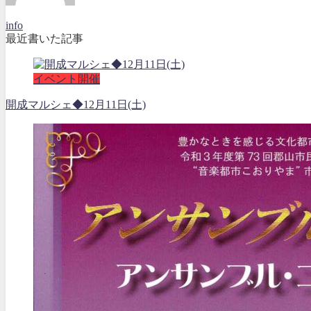
info
最近書いた記事
イベント開催
開成マルシェ◆12月11日(土)