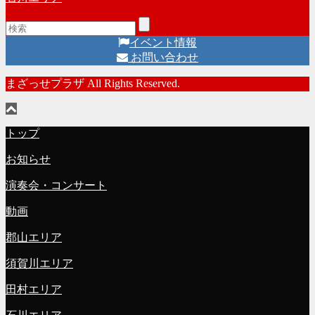
イベント情報
お問い合わせ
まざっせプラザ All Rights Reserved.
トップ
お知らせ
演奏会・コンサート
動画
郡山エリア
須賀川エリア
田村エリア