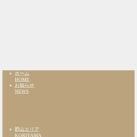
ホーム
HOME
お知らせ
NEWS
郡山エリア
KORIYAMA