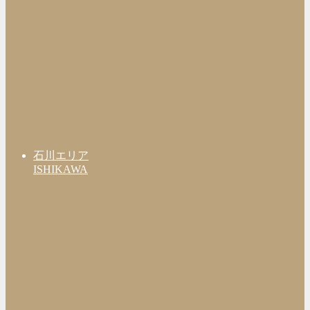
石川エリア
ISHIKAWA