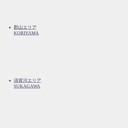
郡山エリア
KORIYAMA
須賀川エリア
SUKAGAWA