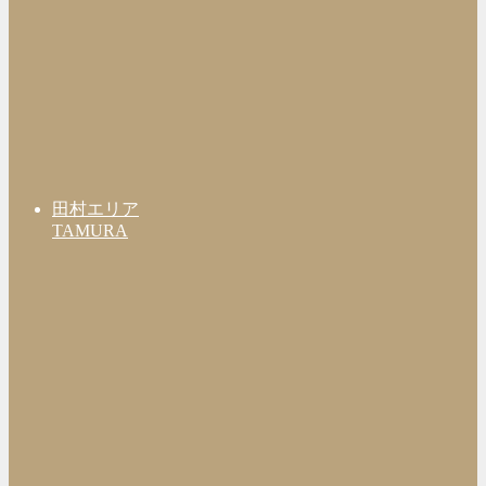
田村エリア
TAMURA