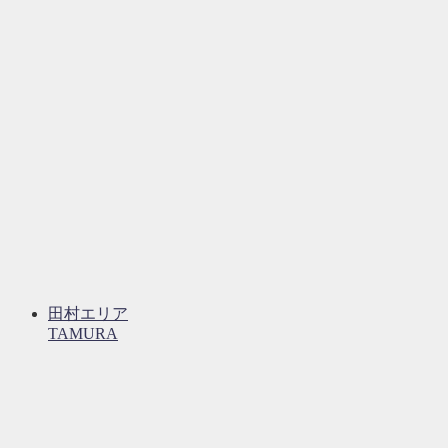
田村エリア
TAMURA