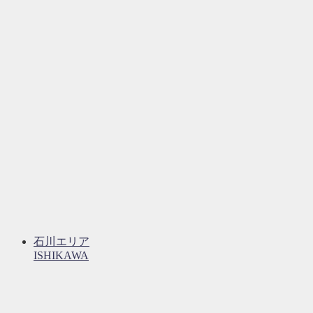
石川エリア
ISHIKAWA