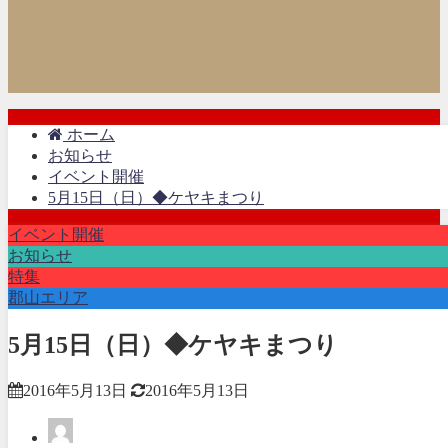
ホーム
お知らせ
イベント開催
5月15日（日）◆ケヤキまつり
イベント開催
お知らせ
特集
郡山エリア
5月15日（日）◆ケヤキまつり
2016年5月13日
2016年5月13日