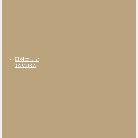
田村エリア
TAMURA