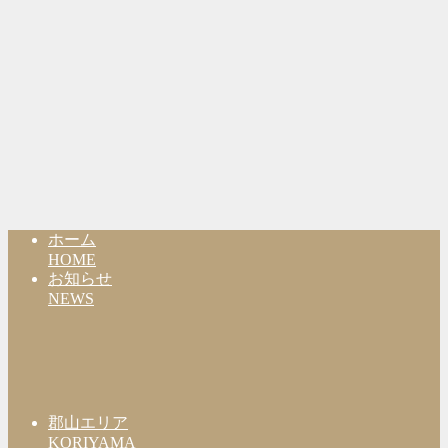
ホーム
HOME
お知らせ
NEWS
郡山エリア
KORIYAMA