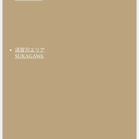
須賀川エリア
SUKAGAWA