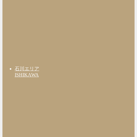
石川エリア
ISHIKAWA