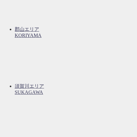
郡山エリア
KORIYAMA
須賀川エリア
SUKAGAWA