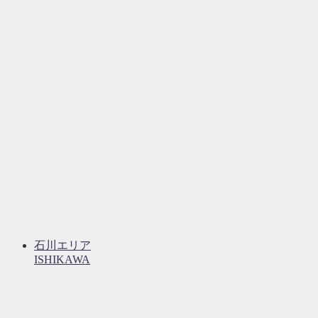
石川エリア
ISHIKAWA