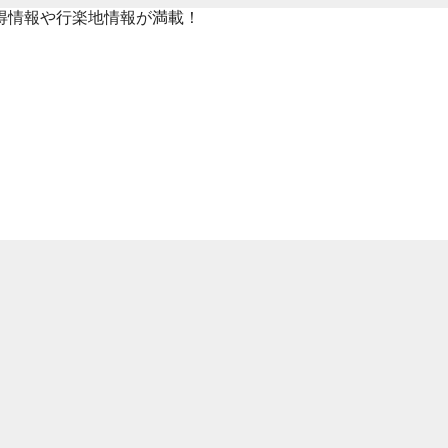
得情報や行楽地情報が満載！