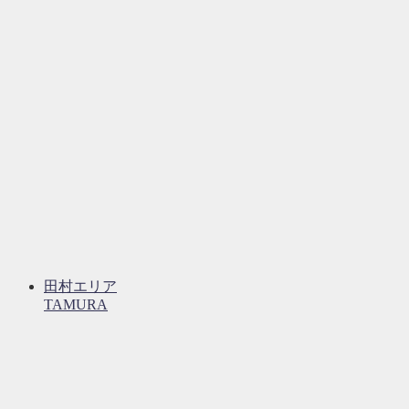
田村エリア
TAMURA