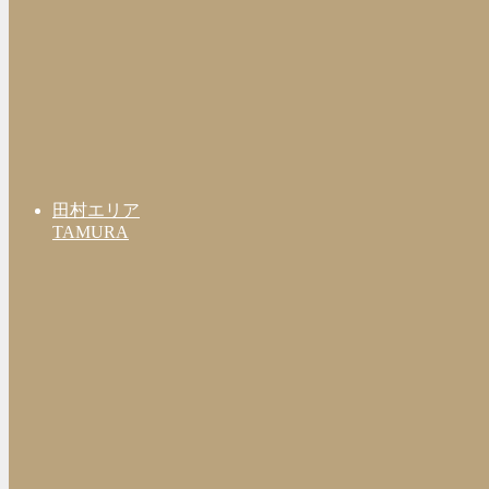
田村エリア
TAMURA