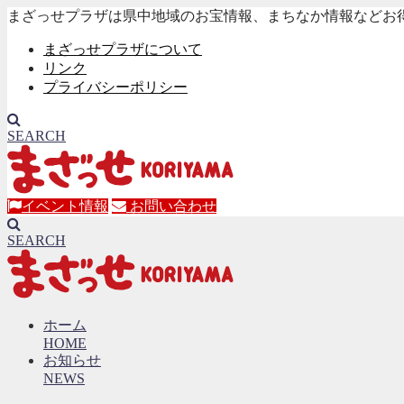
まざっせプラザは県中地域のお宝情報、まちなか情報などお
まざっせプラザについて
リンク
プライバシーポリシー
SEARCH
イベント情報
お問い合わせ
SEARCH
ホーム
HOME
お知らせ
NEWS