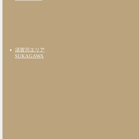
須賀川エリア
SUKAGAWA