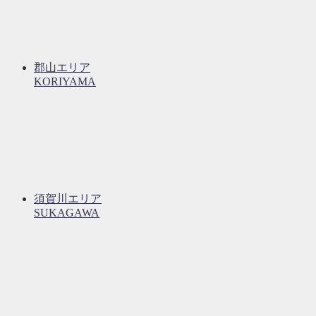
郡山エリア
KORIYAMA
須賀川エリア
SUKAGAWA