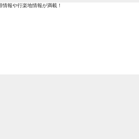
得情報や行楽地情報が満載！