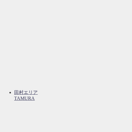
田村エリア
TAMURA