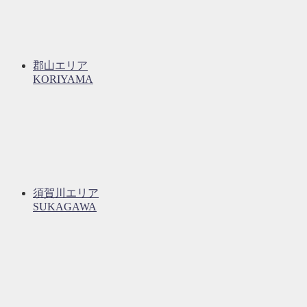
郡山エリア
KORIYAMA
須賀川エリア
SUKAGAWA