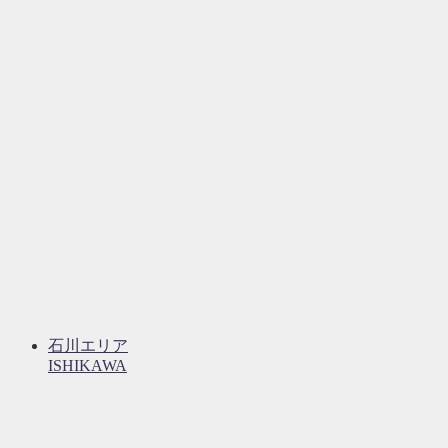
石川エリア
ISHIKAWA