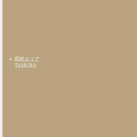
田村エリア
TAMURA