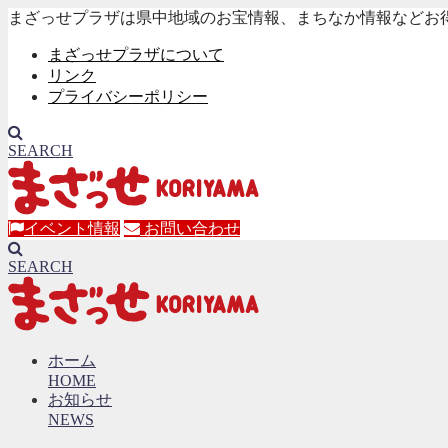
まざっせプラザは県中地域のお宝情報、まちなか情報などお
まざっせプラザについて
リンク
プライバシーポリシー
SEARCH
イベント情報
お問い合わせ
SEARCH
ホーム
HOME
お知らせ
NEWS