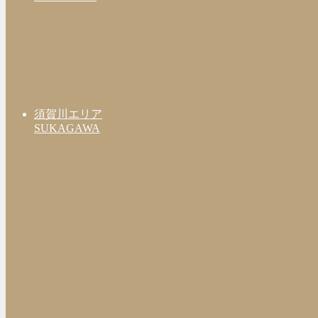
須賀川エリア
SUKAGAWA