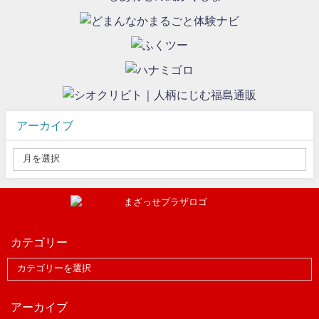
アーカイブ
カテゴリー
アーカイブ