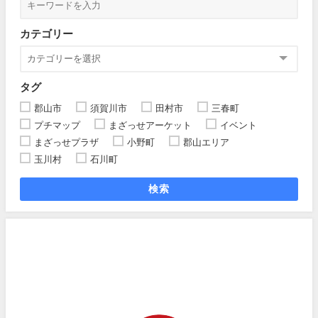
カテゴリー
タグ
郡山市
須賀川市
田村市
三春町
プチマップ
まざっせアーケット
イベント
まざっせプラザ
小野町
郡山エリア
玉川村
石川町
検索