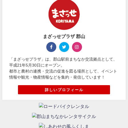
まざっせプラザ 郡山
「まざっせプラザ」は、郡山駅前まちなか交流拠点として、
平成21年5月30日にオープン。
都市と農村の連携・交流の促進を図る場所として、イベント
情報や観光・物産情報などを集約・発信しています！
詳しいプロフィール