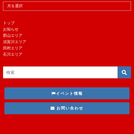
トップ
お知らせ
郡山エリア
須賀川エリア
田村エリア
石川エリア
イベント情報
お問い合わせ