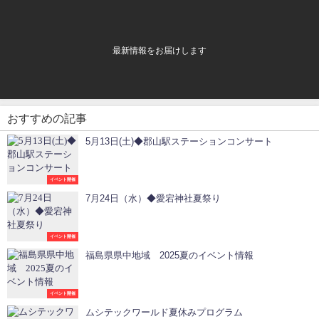
最新情報をお届けします
おすすめの記事
5月13日(土)◆郡山駅ステーションコンサート
イベント開催
7月24日（水）◆愛宕神社夏祭り
イベント開催
福島県県中地域 2025夏のイベント情報
イベント開催
ムシテックワールド夏休みプログラム