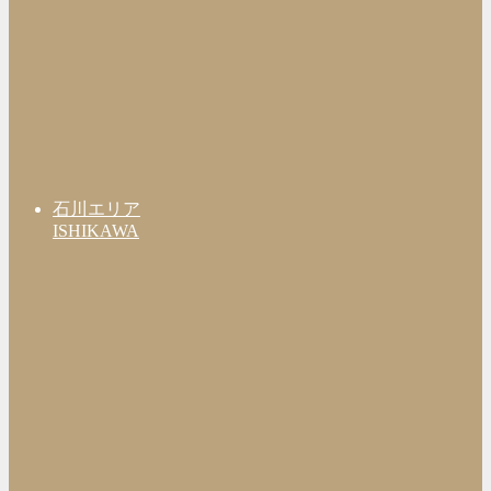
石川エリア
ISHIKAWA