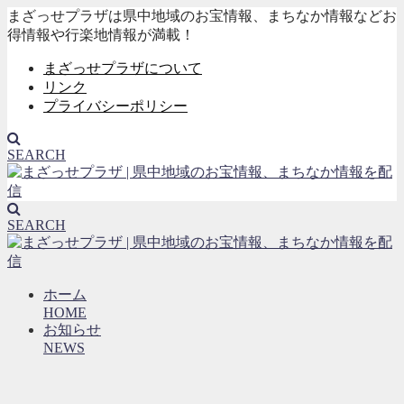
まざっせプラザは県中地域のお宝情報、まちなか情報などお
得情報や行楽地情報が満載！
まざっせプラザについて
リンク
プライバシーポリシー
SEARCH
SEARCH
ホーム
HOME
お知らせ
NEWS