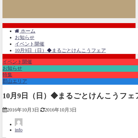
ホーム
お知らせ
イベント開催
10月9日（日）◆まるごとけんこうフェア
イベント開催
お知らせ
特集
郡山エリア
10月9日（日）◆まるごとけんこうフェ
2016年10月3日
2016年10月3日
info