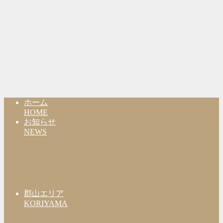
ホーム
HOME
お知らせ
NEWS
郡山エリア
KORIYAMA