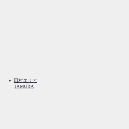
田村エリア
TAMURA