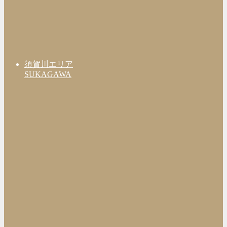
須賀川エリア
SUKAGAWA