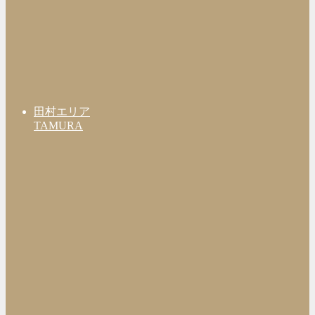
田村エリア
TAMURA