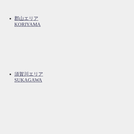
郡山エリア
KORIYAMA
須賀川エリア
SUKAGAWA