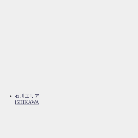
石川エリア
ISHIKAWA