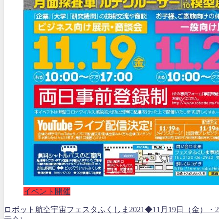
イベント開催
ロボット航空宇宙フェスタふくしま2021◆11月19日（金）