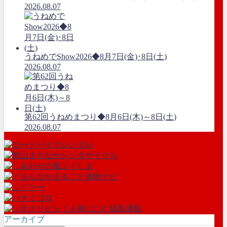
2026.08.07
うねめでShow2026◆8月7日(金)･8日(土)
2026.08.07
第62回うねめまつり◆8月6日(木)～8日(土)
2026.08.07
アーカイブ