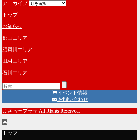
アーカイブ
トップ
お知らせ
郡山エリア
須賀川エリア
田村エリア
石川エリア
イベント情報
お問い合わせ
まざっせプラザ All Rights Reserved.
トップ