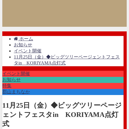
ホーム
お知らせ
イベント開催
11月25日（金）◆ビッグツリーページェントフェス
タin KORIYAMA点灯式
イベント開催
お知らせ
特集
郡山まちなか
11月25日（金）◆ビッグツリーページ
ェントフェスタin KORIYAMA点灯
式