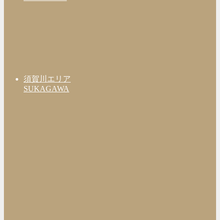
須賀川エリア
SUKAGAWA