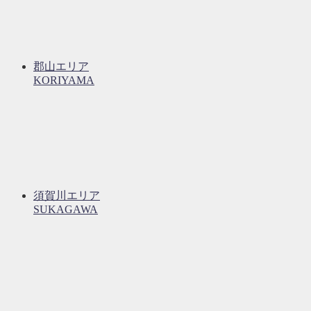
郡山エリア
KORIYAMA
須賀川エリア
SUKAGAWA