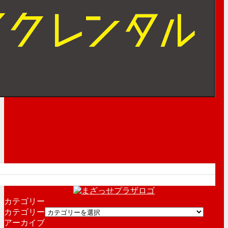
カテゴリー
カテゴリー
アーカイブ