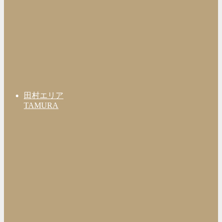
田村エリア
TAMURA