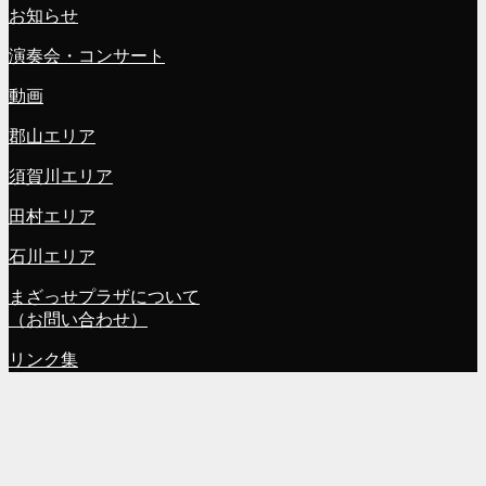
お知らせ
演奏会・コンサート
動画
郡山エリア
須賀川エリア
田村エリア
石川エリア
まざっせプラザについて
（お問い合わせ）
リンク集