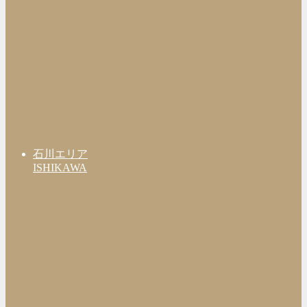
石川エリア
ISHIKAWA