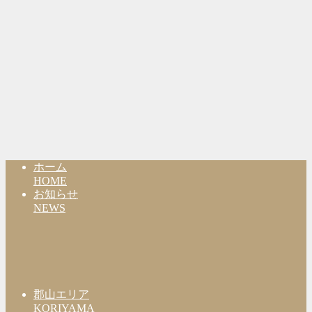
ホーム
HOME
お知らせ
NEWS
郡山エリア
KORIYAMA