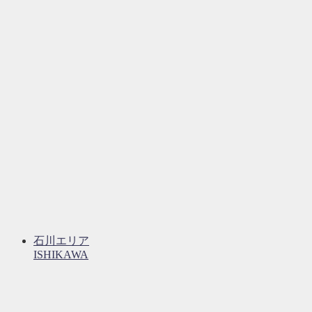
石川エリア
ISHIKAWA