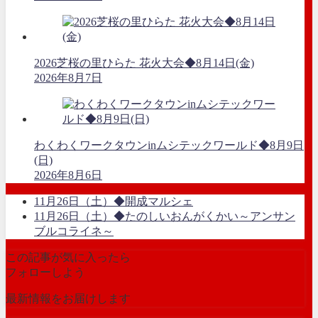
2026芝桜の里ひらた 花火大会◆8月14日(金)
2026年8月7日
わくわくワークタウンinムシテックワールド◆8月9日
(日)
2026年8月6日
11月26日（土）◆開成マルシェ
11月26日（土）◆たのしいおんがくかい～アンサン
ブルコライネ～
この記事が気に入ったら
フォローしよう
最新情報をお届けします