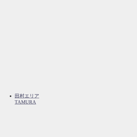
田村エリア
TAMURA