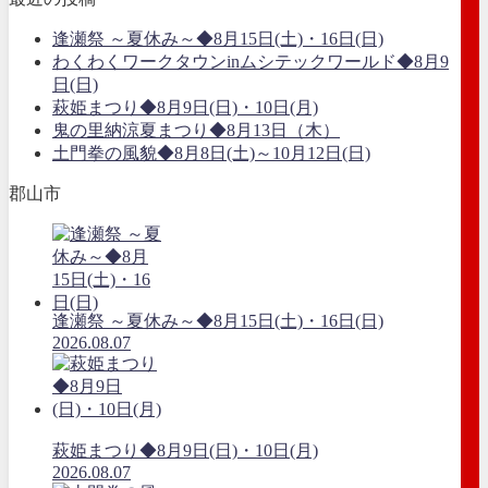
逢瀬祭 ～夏休み～◆8月15日(土)・16日(日)
わくわくワークタウンinムシテックワールド◆8月9
日(日)
萩姫まつり◆8月9日(日)・10日(月)
鬼の里納涼夏まつり◆8月13日（木）
土門拳の風貌◆8月8日(土)～10月12日(日)
郡山市
逢瀬祭 ～夏休み～◆8月15日(土)・16日(日)
2026.08.07
萩姫まつり◆8月9日(日)・10日(月)
2026.08.07