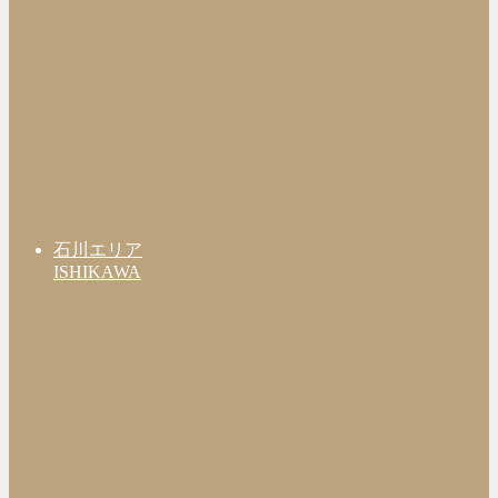
石川エリア
ISHIKAWA