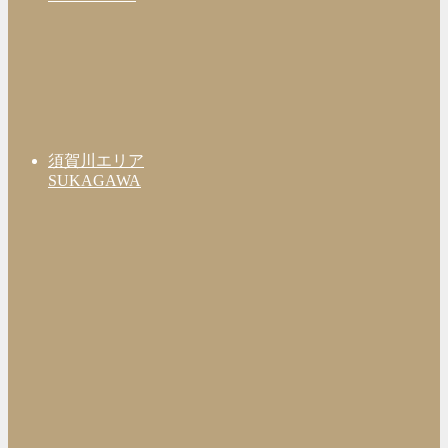
須賀川エリア
SUKAGAWA