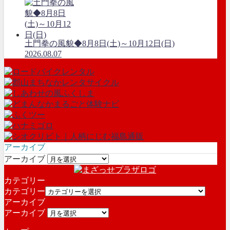
土門拳の風貌◆8月8日(土)～10月12日(日)
2026.08.07
アーカイブ
アーカイブ
カテゴリー
カテゴリー
アーカイブ
アーカイブ