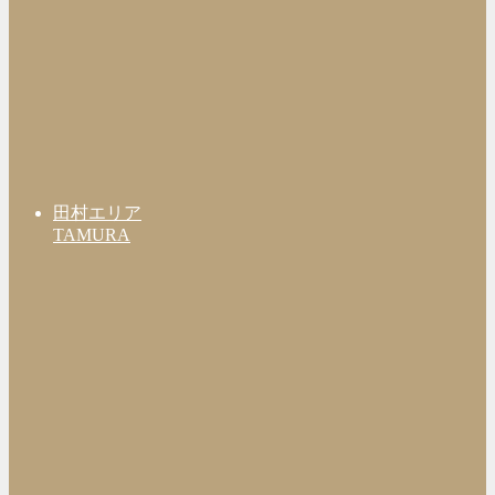
田村エリア
TAMURA