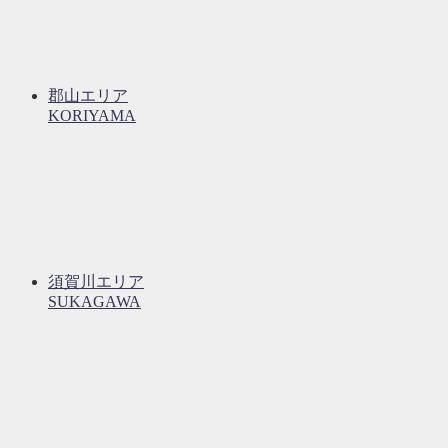
郡山エリア
KORIYAMA
須賀川エリア
SUKAGAWA