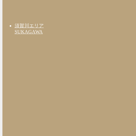
須賀川エリア
SUKAGAWA