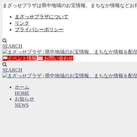
まざっせプラザは県中地域のお宝情報、まちなか情報などお
まざっせプラザについて
リンク
プライバシーポリシー
SEARCH
イベント情報
お問い合わせ
SEARCH
ホーム
HOME
お知らせ
NEWS