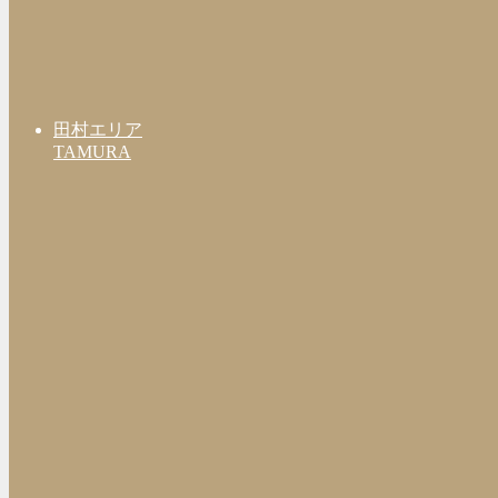
田村エリア
TAMURA