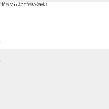
得情報や行楽地情報が満載！