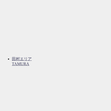
田村エリア
TAMURA