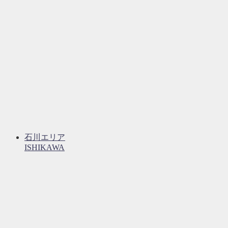
石川エリア
ISHIKAWA