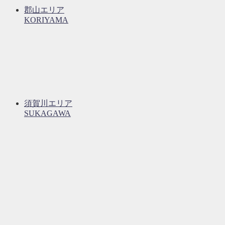
郡山エリア
KORIYAMA
須賀川エリア
SUKAGAWA