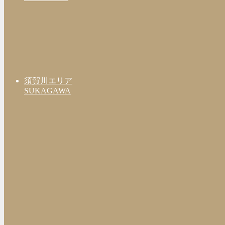
須賀川エリア
SUKAGAWA