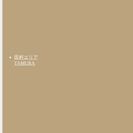
田村エリア
TAMURA