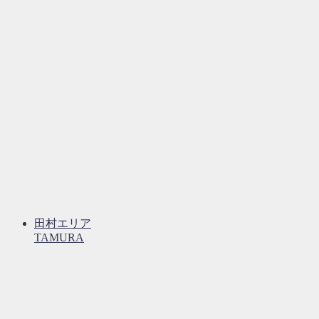
田村エリア
TAMURA