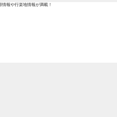
得情報や行楽地情報が満載！