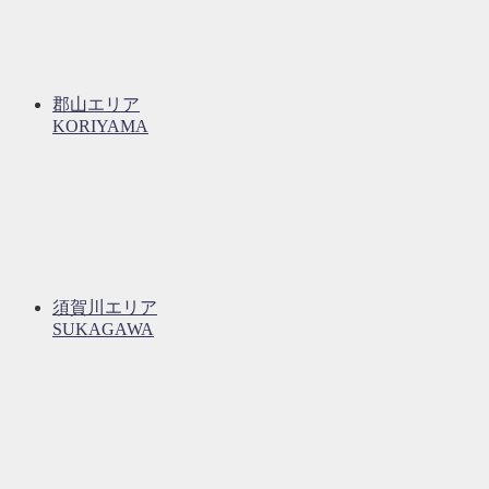
郡山エリア
KORIYAMA
須賀川エリア
SUKAGAWA