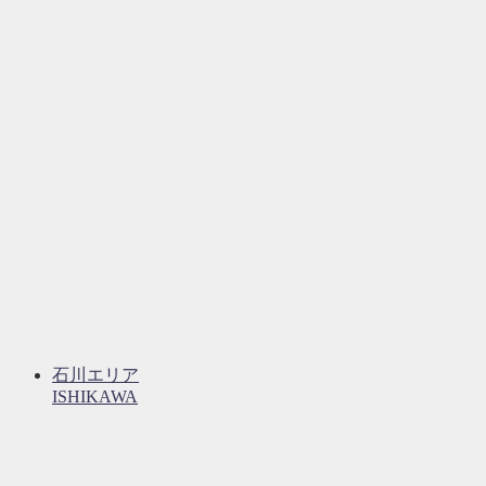
石川エリア
ISHIKAWA