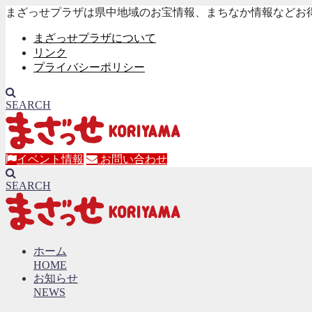
まざっせプラザは県中地域のお宝情報、まちなか情報などお
まざっせプラザについて
リンク
プライバシーポリシー
SEARCH
イベント情報
お問い合わせ
SEARCH
ホーム
HOME
お知らせ
NEWS