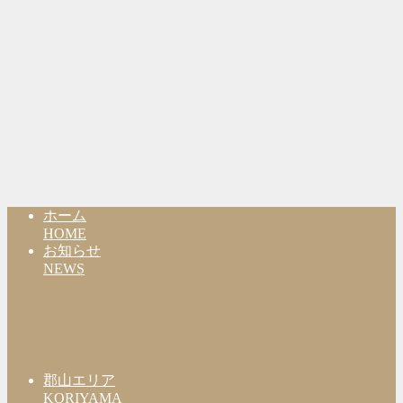
ホーム
HOME
お知らせ
NEWS
郡山エリア
KORIYAMA