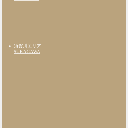
須賀川エリア
SUKAGAWA