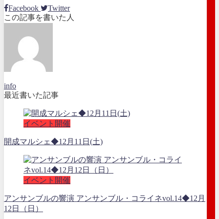
Facebook
Twitter
この記事を書いた人
info
最近書いた記事
イベント開催
開成マルシェ◆12月11日(土)
イベント開催
アンサンブルの響演 アンサンブル・コライネvol.14◆12月
12日（日）