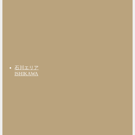
石川エリア
ISHIKAWA