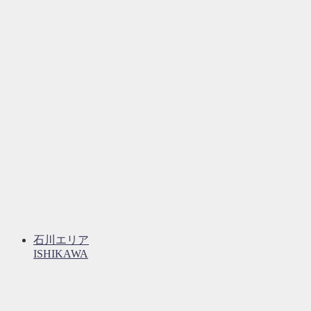
石川エリア
ISHIKAWA