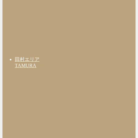
田村エリア
TAMURA