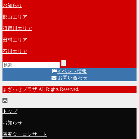
お知らせ
郡山エリア
須賀川エリア
田村エリア
石川エリア
イベント情報
お問い合わせ
まざっせプラザ All Rights Reserved.
トップ
お知らせ
演奏会・コンサート