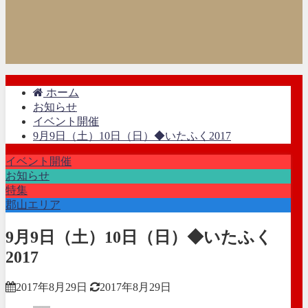
ホーム
お知らせ
イベント開催
9月9日（土）10日（日）◆いたふく2017
イベント開催
お知らせ
特集
郡山エリア
9月9日（土）10日（日）◆いたふく
2017
2017年8月29日
2017年8月29日