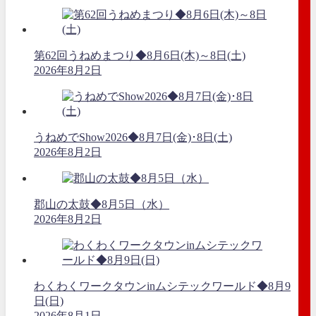
第62回うねめまつり◆8月6日(木)～8日(土)
2026年8月2日
うねめでShow2026◆8月7日(金)･8日(土)
2026年8月2日
郡山の太鼓◆8月5日（水）
2026年8月2日
わくわくワークタウンinムシテックワールド◆8月9
日(日)
2026年8月1日