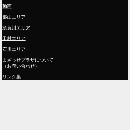
動画
郡山エリア
須賀川エリア
田村エリア
石川エリア
まざっせプラザについて
（お問い合わせ）
リンク集