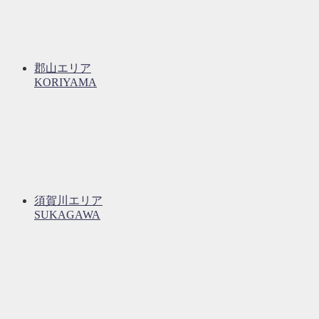
郡山エリア
KORIYAMA
須賀川エリア
SUKAGAWA