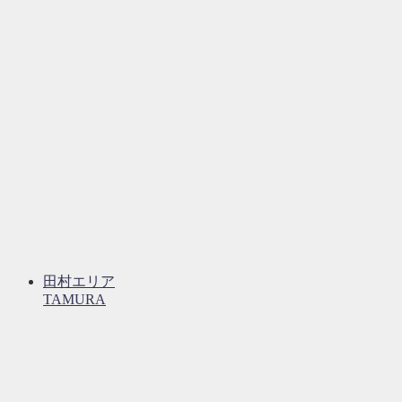
田村エリア
TAMURA