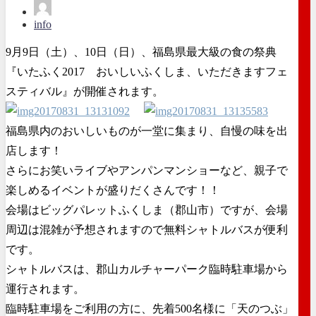
info
9月9日（土）、10日（日）、福島県最大級の食の祭典
『いたふく2017 おいしいふくしま、いただきますフェ
スティバル』が開催されます。
福島県内のおいしいものが一堂に集まり、自慢の味を出
店します！
さらにお笑いライブやアンパンマンショーなど、親子で
楽しめるイベントが盛りだくさんです！！
会場はビッグパレットふくしま（郡山市）ですが、会場
周辺は混雑が予想されますので無料シャトルバスが便利
です。
シャトルバスは、郡山カルチャーパーク臨時駐車場から
運行されます。
臨時駐車場をご利用の方に、先着500名様に「天のつぶ」