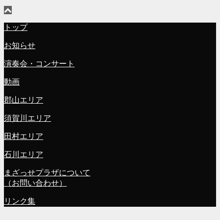
トップ
お知らせ
演奏会・コンサート
動画
郡山エリア
須賀川エリア
田村エリア
石川エリア
まざっせプラザについて
（お問い合わせ）
リンク集