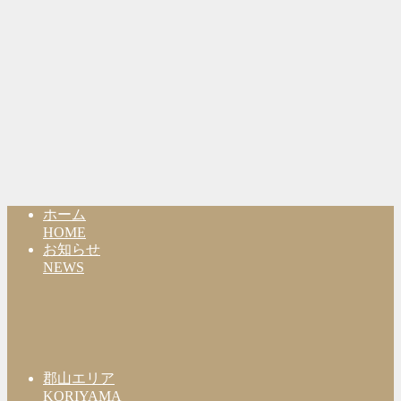
ホーム
HOME
お知らせ
NEWS
郡山エリア
KORIYAMA