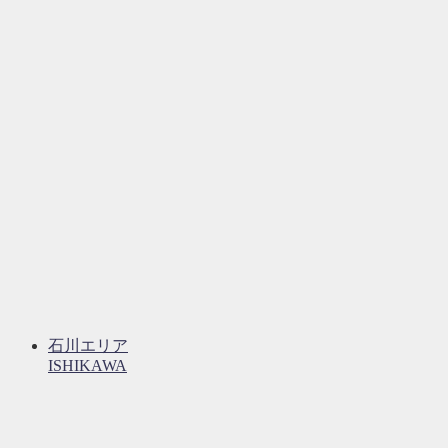
石川エリア
ISHIKAWA