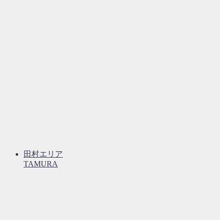
田村エリア
TAMURA