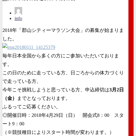
info
2018年「郡山シティーマラソン大会」の募集が始まりま
した。
毎年日本全国から多くの方にご参加いただいておりま
す。
この日のために走っている方、日ごろからの体力づくり
で走っている方、
今年こそ挑戦しようと思っている方、申込締切は
3月2日
（金）
までとなっております。
ふるってご応募ください。
◎開催日時：2018年4月29日（日） 開会式8：00 スタ
ート9：00
（※競技種目によりスタート時間が変わります。）