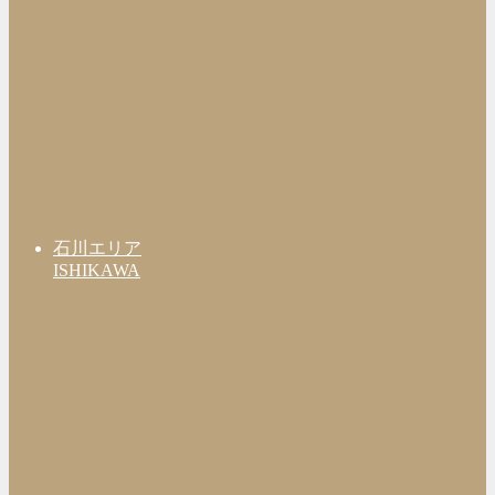
石川エリア
ISHIKAWA