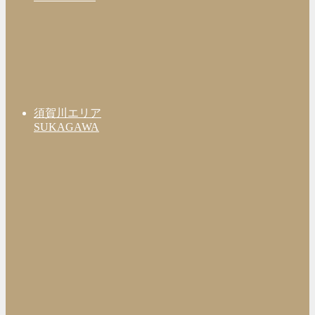
須賀川エリア
SUKAGAWA