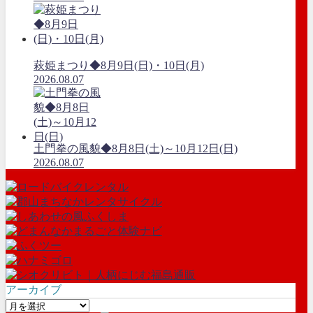
萩姫まつり◆8月9日(日)・10日(月)
2026.08.07
土門拳の風貌◆8月8日(土)～10月12日(日)
2026.08.07
アーカイブ
ア