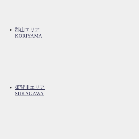
郡山エリア
KORIYAMA
須賀川エリア
SUKAGAWA