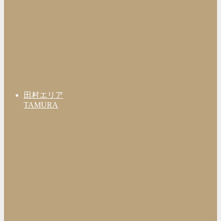
田村エリア
TAMURA