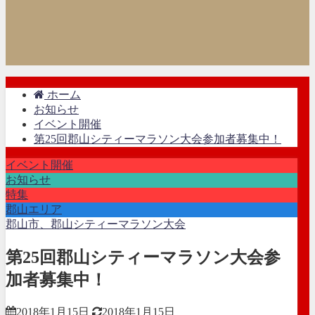
ホーム
お知らせ
イベント開催
第25回郡山シティーマラソン大会参加者募集中！
イベント開催
お知らせ
特集
郡山エリア
郡山市、郡山シティーマラソン大会
第25回郡山シティーマラソン大会参
加者募集中！
2018年1月15日
2018年1月15日