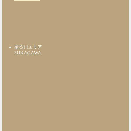
須賀川エリア
SUKAGAWA