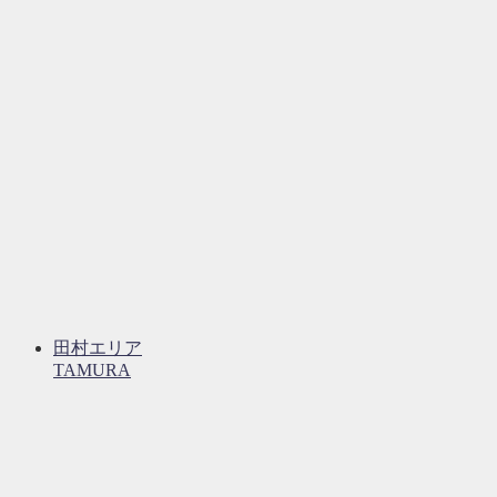
田村エリア
TAMURA