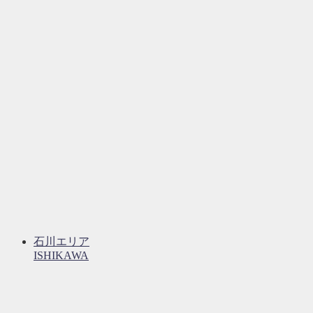
石川エリア
ISHIKAWA