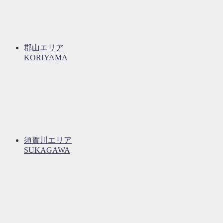
郡山エリア
KORIYAMA
須賀川エリア
SUKAGAWA