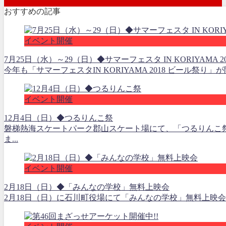
おすすめの記事
イベント開催
7月25日（水）～29（日）◆サマーフェスタ IN KORIYAMA 2
今年も「サマーフェスタIN KORIYAMA 2018 ビール祭
イベント開催
12月4日（日）◆つるりんこ祭
磐梯熱海スケートパーク郡山スケート場にて、「つるりんこ祭
ま...
イベント開催
2月18日（日）◆「みんなの学校」無料上映会
2月18日（日）に石川町役場にて「みんなの学校」無料上映会