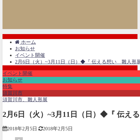
ホーム
お知らせ
イベント開催
2月6日（火）~3月11日（日）◆『 伝える想い 雛人形
イベント開催
お知らせ
特集
須賀川市
須賀川市、雛人形展
2月6日（火）~3月11日（日）◆『 伝え
2018年2月5日
2018年2月5日