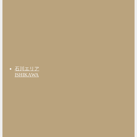
石川エリア
ISHIKAWA