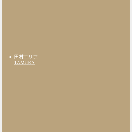
田村エリア
TAMURA