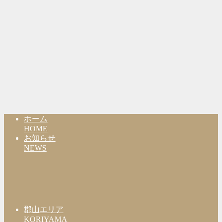
ホーム
HOME
お知らせ
NEWS
郡山エリア
KORIYAMA