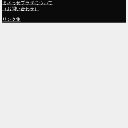
まざっせプラザについて
（お問い合わせ）
リンク集