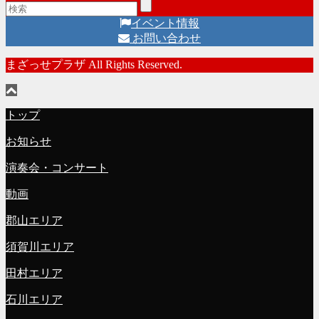
イベント情報
お問い合わせ
まざっせプラザ All Rights Reserved.
トップ
お知らせ
演奏会・コンサート
動画
郡山エリア
須賀川エリア
田村エリア
石川エリア