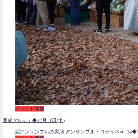
イベント開催
開成マルシェ◆12月11日(土)