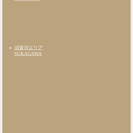
須賀川エリア
SUKAGAWA