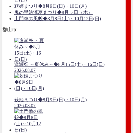
萩姫まつり◆8月9日(日)・10日(月)
鬼の里納涼夏まつり◆8月13日（木）
土門拳の風貌◆8月8日(土)～10月12日(日)
郡山市
逢瀬祭 ～夏休み～◆8月15日(土)・16日(日)
2026.08.07
萩姫まつり◆8月9日(日)・10日(月)
2026.08.07