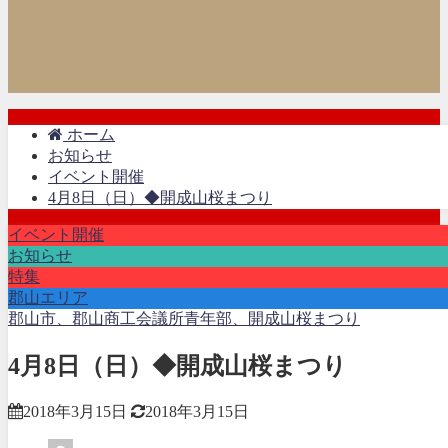
ホーム
お知らせ
イベント開催
4月8日（日）◆開成山桜まつり
イベント開催
お知らせ
特集
郡山エリア
郡山市、郡山商工会議所青年部、開成山桜まつり
4月8日（日）◆開成山桜まつり
2018年3月15日
2018年3月15日