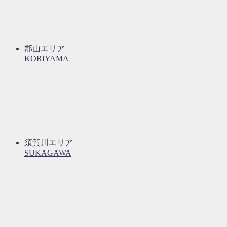
郡山エリア
KORIYAMA
須賀川エリア
SUKAGAWA