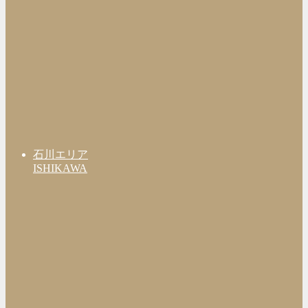
石川エリア
ISHIKAWA