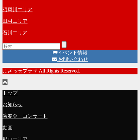
須賀川エリア
田村エリア
石川エリア
イベント情報
お問い合わせ
まざっせプラザ All Rights Reserved.
トップ
お知らせ
演奏会・コンサート
動画
郡山エリア