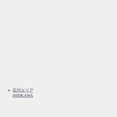
石川エリア
ISHIKAWA