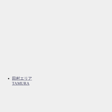
田村エリア
TAMURA