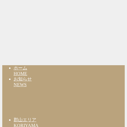
ホーム
HOME
お知らせ
NEWS
郡山エリア
KORIYAMA