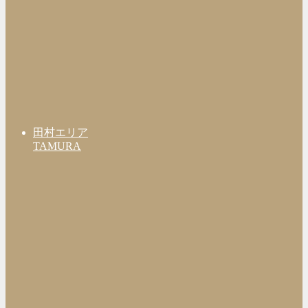
田村エリア
TAMURA