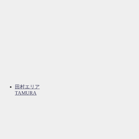
田村エリア
TAMURA