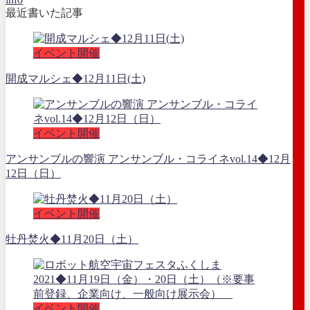
最近書いた記事
イベント開催
開成マルシェ◆12月11日(土)
イベント開催
アンサンブルの響演 アンサンブル・コライネvol.14◆12月
12日（日）
イベント開催
牡丹焚火◆11月20日（土）
イベント開催