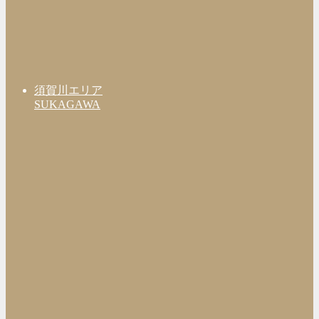
須賀川エリア
SUKAGAWA