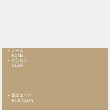
ホーム
HOME
お知らせ
NEWS
郡山エリア
KORIYAMA