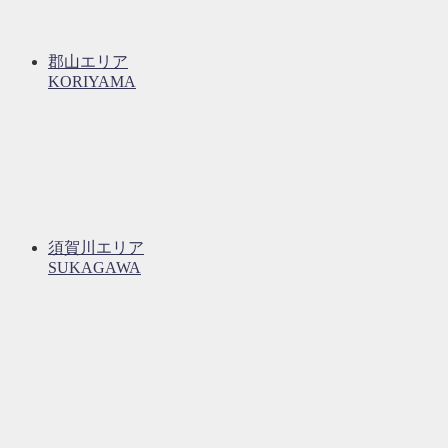
郡山エリア
KORIYAMA
須賀川エリア
SUKAGAWA