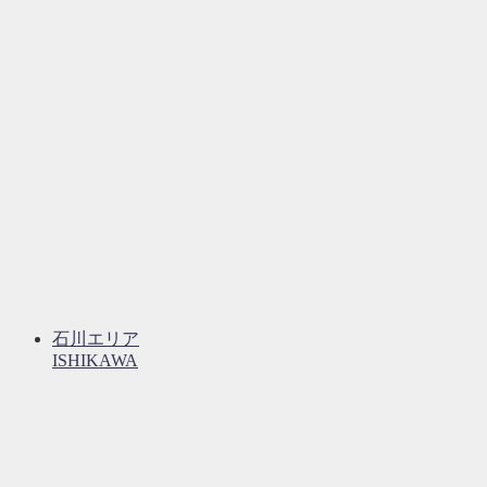
石川エリア
ISHIKAWA