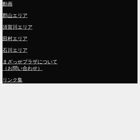
動画
郡山エリア
須賀川エリア
田村エリア
石川エリア
まざっせプラザについて
（お問い合わせ）
リンク集