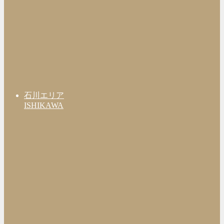
石川エリア
ISHIKAWA