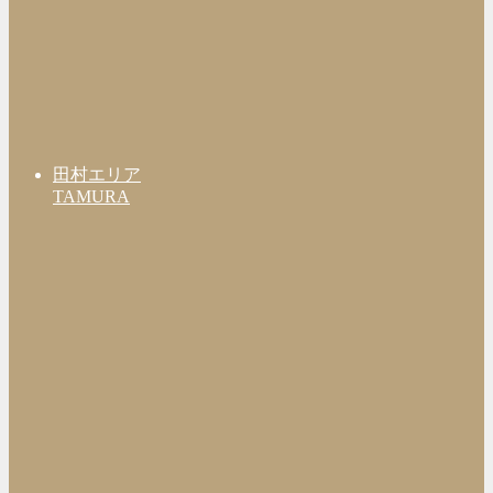
田村エリア
TAMURA