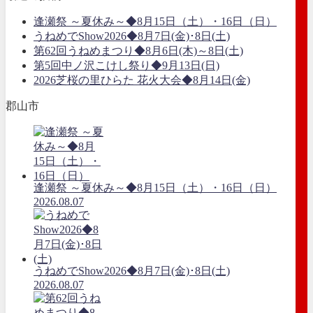
逢瀬祭 ～夏休み～◆8月15日（土）・16日（日）
うねめでShow2026◆8月7日(金)･8日(土)
第62回うねめまつり◆8月6日(木)～8日(土)
第5回中ノ沢こけし祭り◆9月13日(日)
2026芝桜の里ひらた 花火大会◆8月14日(金)
郡山市
逢瀬祭 ～夏休み～◆8月15日（土）・16日（日）
2026.08.07
うねめでShow2026◆8月7日(金)･8日(土)
2026.08.07