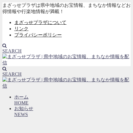
まざっせプラザは県中地域のお宝情報、まちなか情報などお
得情報や行楽地情報が満載！
まざっせプラザについて
リンク
プライバシーポリシー
SEARCH
SEARCH
ホーム
HOME
お知らせ
NEWS