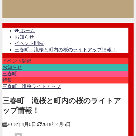
ホーム
お知らせ
イベント開催
三春町 滝桜と町内の桜のライトアップ情報！
イベント開催
お知らせ
三春町
特集
三春町、滝桜ライトアップ
三春町 滝桜と町内の桜のライトア
ップ情報！
2018年4月6日
2018年4月6日