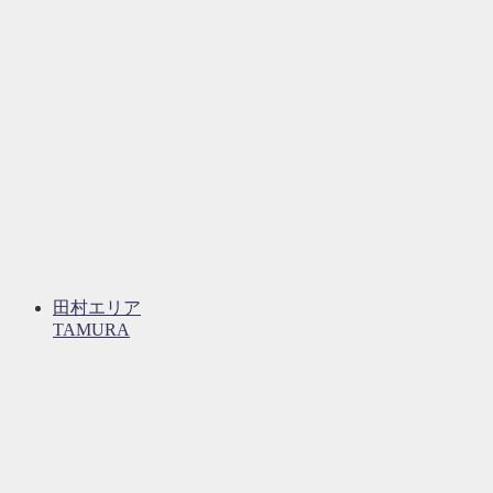
田村エリア
TAMURA