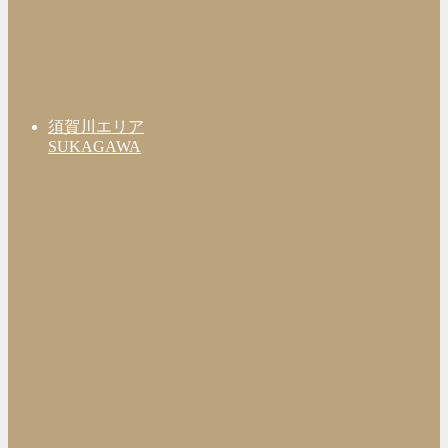
須賀川エリア
SUKAGAWA