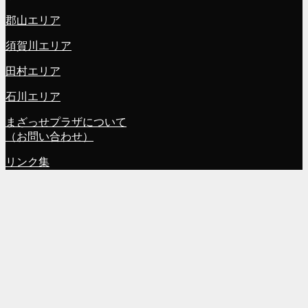
郡山エリア
須賀川エリア
田村エリア
石川エリア
まざっせプラザについて
（お問い合わせ）
リンク集