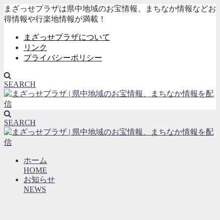
まざっせプラザは県中地域のお宝情報、まちなか情報などお
得情報や行楽地情報が満載！
まざっせプラザについて
リンク
プライバシーポリシー
SEARCH
SEARCH
ホーム
HOME
お知らせ
NEWS