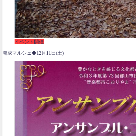
イベント開催
開成マルシェ◆12月11日(土)