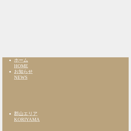
ホーム
HOME
お知らせ
NEWS
郡山エリア
KORIYAMA