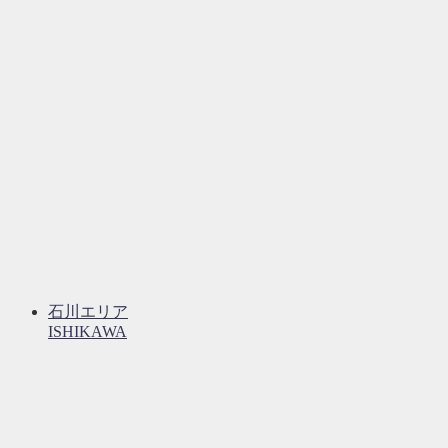
石川エリア
ISHIKAWA