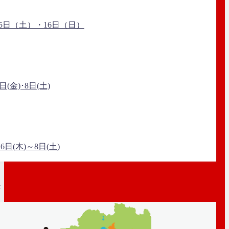
5日（土）・16日（日）
日(金)･8日(土)
日(木)～8日(土)