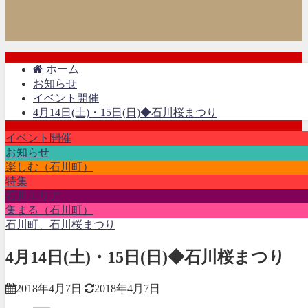
ホーム
お知らせ
イベント開催
4月14日(土)・15日(日)◆石川桜まつり
イベント開催
お知らせ
楽しむ（石川町）
特集
石川エリア
集まる（石川町）
石川町、石川桜まつり
4月14日(土)・15日(日)◆石川桜まつり
2018年4月7日
2018年4月7日