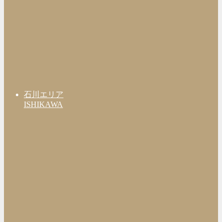
石川エリア
ISHIKAWA