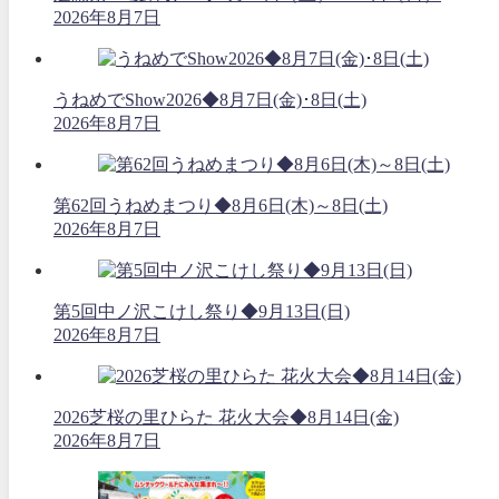
2026年8月7日
うねめでShow2026◆8月7日(金)･8日(土)
2026年8月7日
第62回うねめまつり◆8月6日(木)～8日(土)
2026年8月7日
第5回中ノ沢こけし祭り◆9月13日(日)
2026年8月7日
2026芝桜の里ひらた 花火大会◆8月14日(金)
2026年8月7日