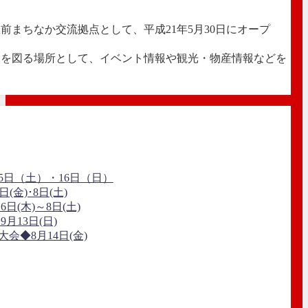
前まちなか交流拠点として、平成21年5月30日にオープ
進を図る場所として、イベント情報や観光・物産情報などを
5日（土）・16日（日）
日(金)･8日(土)
日(木)～8日(土)
月13日(日)
大会◆8月14日(金)