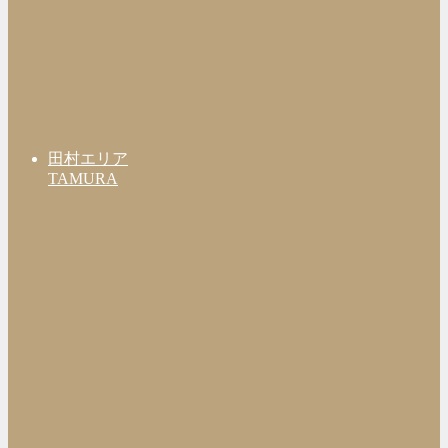
田村エリア
TAMURA