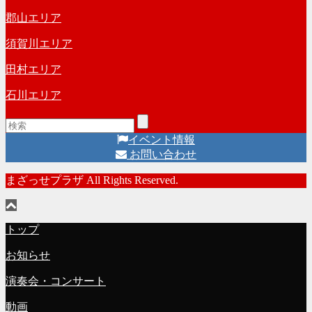
郡山エリア
須賀川エリア
田村エリア
石川エリア
イベント情報
お問い合わせ
まざっせプラザ All Rights Reserved.
トップ
お知らせ
演奏会・コンサート
動画