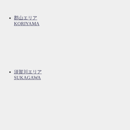
郡山エリア
KORIYAMA
須賀川エリア
SUKAGAWA