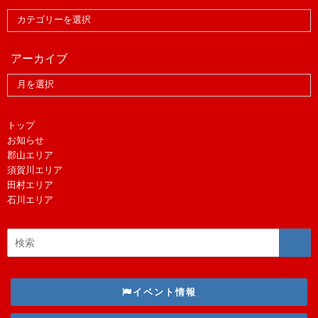
アーカイブ
トップ
お知らせ
郡山エリア
須賀川エリア
田村エリア
石川エリア
イベント情報