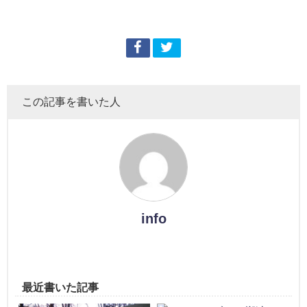
この記事を書いた人
info
最近書いた記事