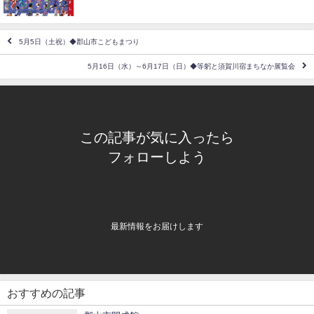
5月5日（土祝）◆郡山市こどもまつり
5月16日（水）～6月17日（日）◆等躬と須賀川宿まちなか展覧会
この記事が気に入ったら
フォローしよう
最新情報をお届けします
おすすめの記事