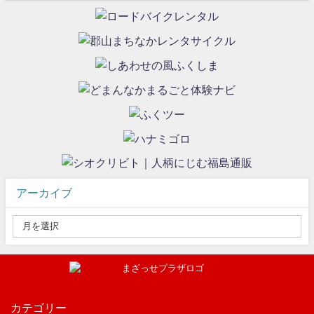
アーカイブ
カテゴリー