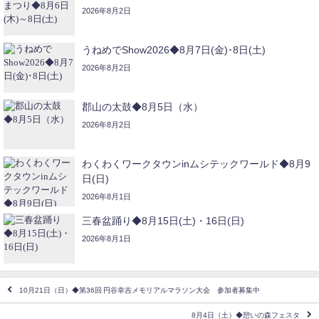
2026年8月2日
うねめでShow2026◆8月7日(金)･8日(土)
2026年8月2日
郡山の太鼓◆8月5日（水）
2026年8月2日
わくわくワークタウンinムシテックワールド◆8月9
日(日)
2026年8月1日
三春盆踊り◆8月15日(土)・16日(日)
2026年8月1日
10月21日（日）◆第36回 円谷幸吉メモリアルマラソン大会 参加者募集中
8月4日（土）◆憩いの森フェスタ