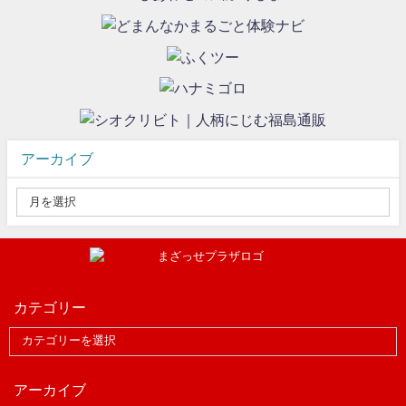
アーカイブ
カテゴリー
アーカイブ