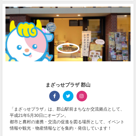
まざっせプラザ 郡山
「まざっせプラザ」は、郡山駅前まちなか交流拠点として、
平成21年5月30日にオープン。
都市と農村の連携・交流の促進を図る場所として、イベント
情報や観光・物産情報などを集約・発信しています！