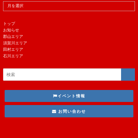
トップ
お知らせ
郡山エリア
須賀川エリア
田村エリア
石川エリア
イベント情報
お問い合わせ