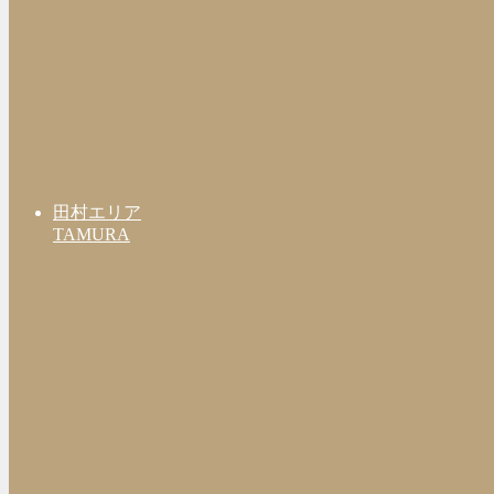
田村エリア
TAMURA