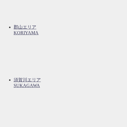
郡山エリア
KORIYAMA
須賀川エリア
SUKAGAWA