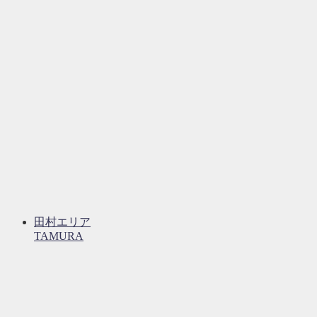
田村エリア
TAMURA