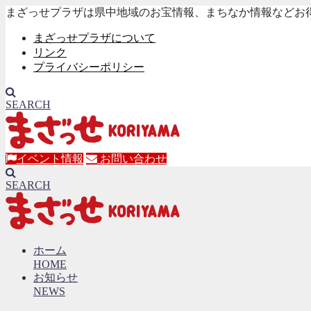
まざっせプラザは県中地域のお宝情報、まちなか情報などお
まざっせプラザについて
リンク
プライバシーポリシー
SEARCH
イベント情報
お問い合わせ
SEARCH
ホーム
HOME
お知らせ
NEWS