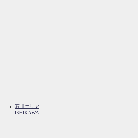
石川エリア
ISHIKAWA