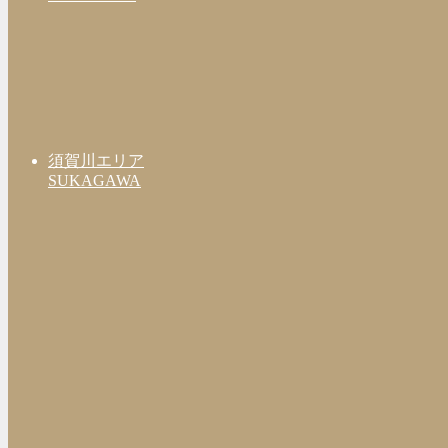
須賀川エリア
SUKAGAWA