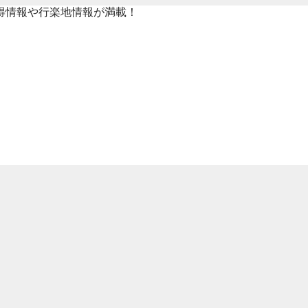
得情報や行楽地情報が満載！