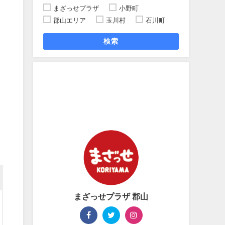
まざっせプラザ
小野町
郡山エリア
玉川村
石川町
検索
まざっせプラザ 郡山