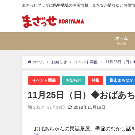
まざっせプラザは県中地域のお宝情報、まちなか情報などお得
ホーム
HOME
ホーム
お知らせ
イベント開催
11月25日（日
イベント開催
お知らせ
特集
郡山まちなか
11月25日（日）◆おばあ
2018年11月19日
2018年11月19日
おばあちゃんの民話茶屋、季節のむかし話