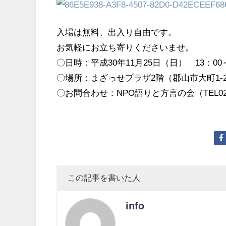
入場は無料、出入り自由です。
お気軽にお立ち寄りくださいませ。
〇日時：平成30年11月25日（日） 13：00～
〇場所：まざっせプラザ2階（郡山市大町1-2-2
〇お問合わせ：NPO語りと方言の会（TEL024-
この記事を書いた人
info