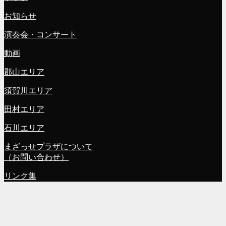
お知らせ
演奏会・コンサート
動画
郡山エリア
須賀川エリア
田村エリア
石川エリア
まざっせプラザについて
（お問い合わせ）
リンク集