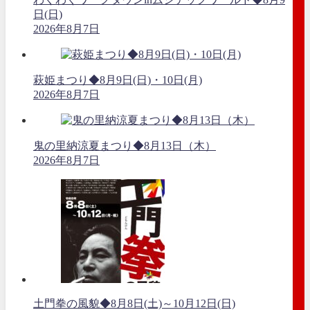
日(日)
2026年8月7日
萩姫まつり◆8月9日(日)・10日(月)
2026年8月7日
鬼の里納涼夏まつり◆8月13日（木）
2026年8月7日
土門拳の風貌◆8月8日(土)～10月12日(日)