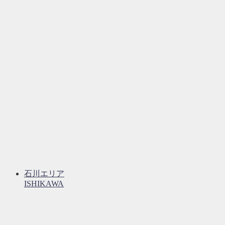
石川エリア
ISHIKAWA