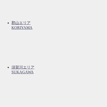
郡山エリア
KORIYAMA
須賀川エリア
SUKAGAWA