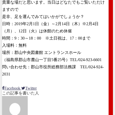
貴重な場だと思います。当日はどなたでもご覧いただけ
ますので
是非、足を運んでみてはいかがでしょうか？
日時：2019年2月1日（金）～2月14日（木）※2月4日
（月）、12日（火）は休館のため休催
時間：9：30～18：00 ※土日祝は、17：00まで
入場料：無料
場所：郡山中央図書館 エントランスホール
（福島県郡山市麓山一丁目5番25号）TEL/024-923-6601
問い合わせ先：郡山市役所総務部法務課 TEL/024-924-
2031
Facebook
Twitter
この記事を書いた人