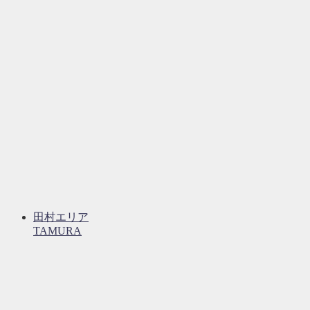
田村エリア
TAMURA