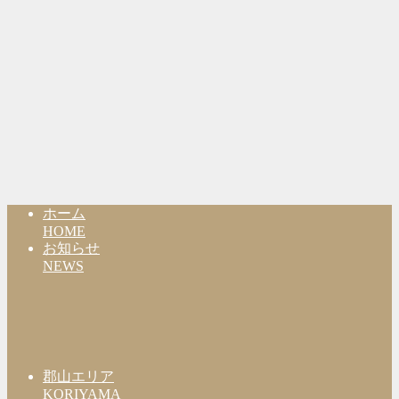
ホーム
HOME
お知らせ
NEWS
郡山エリア
KORIYAMA