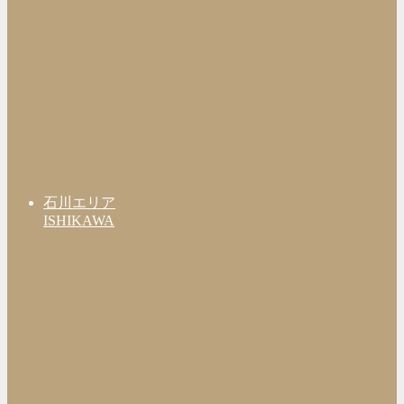
石川エリア
ISHIKAWA