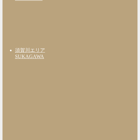
須賀川エリア
SUKAGAWA