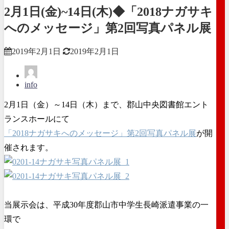
2月1日(金)~14日(木)◆「2018ナガサキ
へのメッセージ」第2回写真パネル展
2019年2月1日
2019年2月1日
info
2月1日（金）～14日（木）まで、郡山中央図書館エント
ランスホールにて
「2018ナガサキへのメッセージ」第2回写真パネル展
が開
催されます。
当展示会は、平成30年度郡山市中学生長崎派遣事業の一
環で