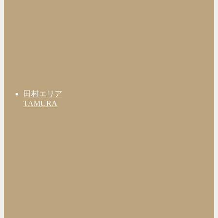
田村エリア
TAMURA