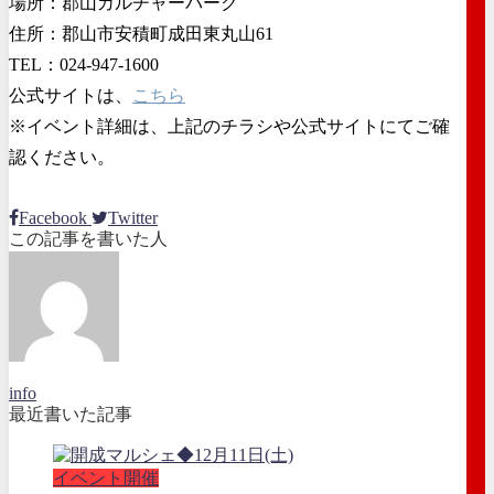
場所：郡山カルチャーパーク
住所：郡山市安積町成田東丸山61
TEL：024-947-1600
公式サイトは、
こちら
※イベント詳細は、上記のチラシや公式サイトにてご確
認ください。
Facebook
Twitter
この記事を書いた人
info
最近書いた記事
イベント開催