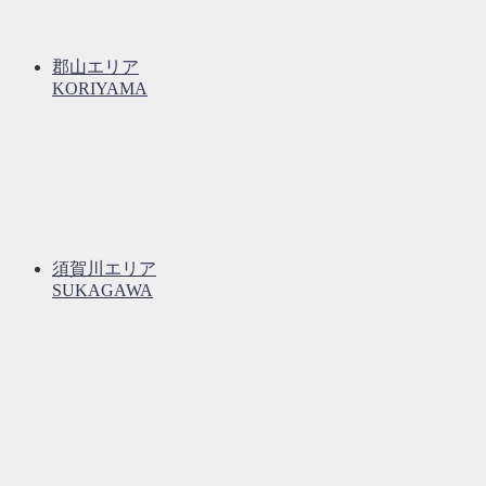
郡山エリア
KORIYAMA
須賀川エリア
SUKAGAWA