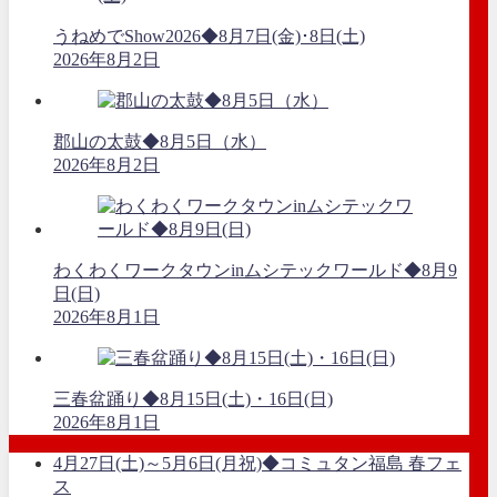
うねめでShow2026◆8月7日(金)･8日(土)
2026年8月2日
郡山の太鼓◆8月5日（水）
2026年8月2日
わくわくワークタウンinムシテックワールド◆8月9
日(日)
2026年8月1日
三春盆踊り◆8月15日(土)・16日(日)
2026年8月1日
4月27日(土)～5月6日(月祝)◆コミュタン福島 春フェ
ス