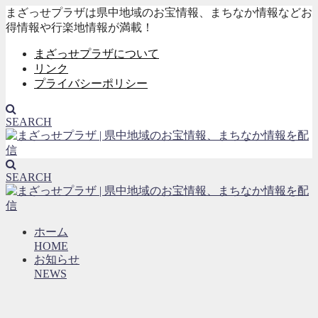
まざっせプラザは県中地域のお宝情報、まちなか情報などお
得情報や行楽地情報が満載！
まざっせプラザについて
リンク
プライバシーポリシー
SEARCH
SEARCH
ホーム
HOME
お知らせ
NEWS