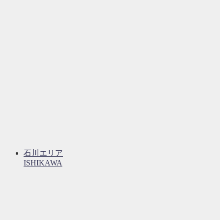
石川エリア
ISHIKAWA