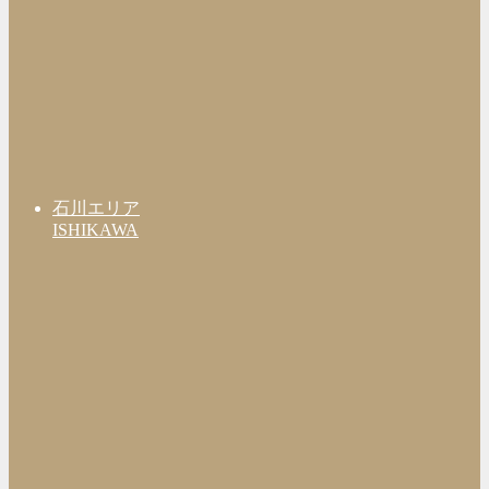
石川エリア
ISHIKAWA