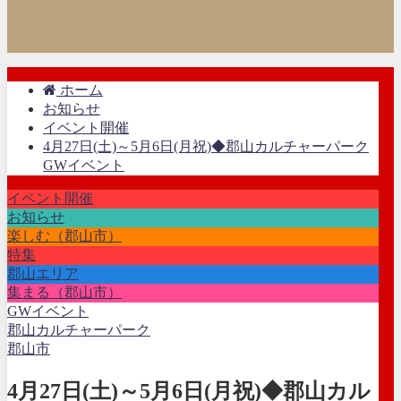
ホーム
お知らせ
イベント開催
4月27日(土)～5月6日(月祝)◆郡山カルチャーパーク
GWイベント
イベント開催
お知らせ
楽しむ（郡山市）
特集
郡山エリア
集まる（郡山市）
GWイベント
郡山カルチャーパーク
郡山市
4月27日(土)～5月6日(月祝)◆郡山カル