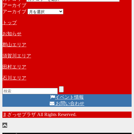
アーカイブ
アーカイブ
トップ
お知らせ
郡山エリア
須賀川エリア
田村エリア
石川エリア
イベント情報
お問い合わせ
まざっせプラザ All Rights Reserved.