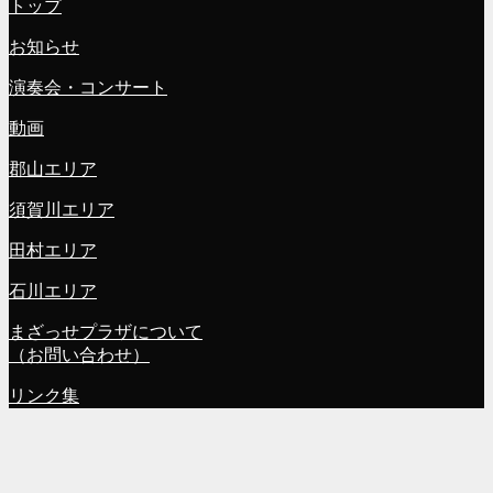
トップ
お知らせ
演奏会・コンサート
動画
郡山エリア
須賀川エリア
田村エリア
石川エリア
まざっせプラザについて
（お問い合わせ）
リンク集