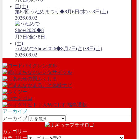
第62回うねめまつり◆8月6日(木)～8日(土)
2026.08.02
うねめでShow2026◆8月7日(金)･8日(土)
2026.08.02
アーカイブ
アーカイブ
カテゴリー
カテゴリー