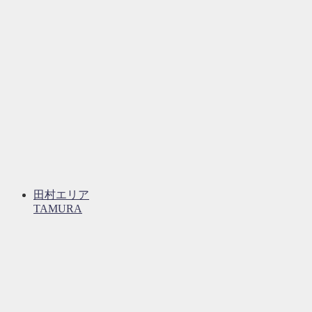
田村エリア
TAMURA