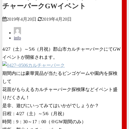
チャーパークGWイベント
2019年4月20日
2019年4月20日
info
4/27（土）～5/6（月祝）郡山市カルチャーパークにてGW
イベントが開催されます。
期間内には豪華賞品が当たるビンゴゲームや園内を探検
して
花苗がもらえるカルチャーパーク探検隊などイベント盛
りだくさん！
是非、遊びにいってみてはいかがでしょうか？
日程：4/27（土）～5/6（月祝）
時間：9：30～17：00（※GW期間のみ）