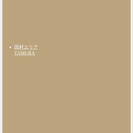
田村エリア
TAMURA