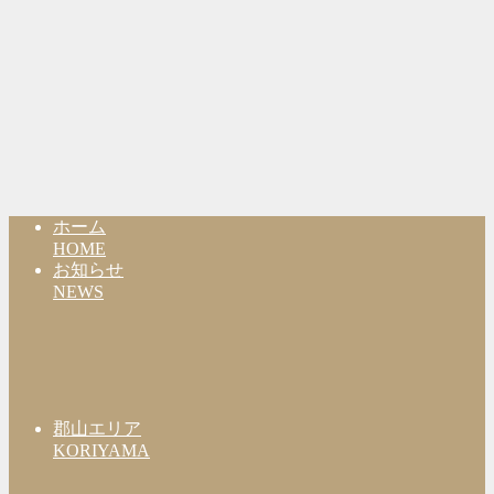
ホーム
HOME
お知らせ
NEWS
郡山エリア
KORIYAMA