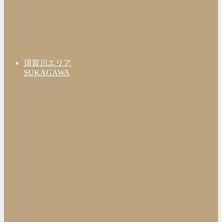
須賀川エリア
SUKAGAWA