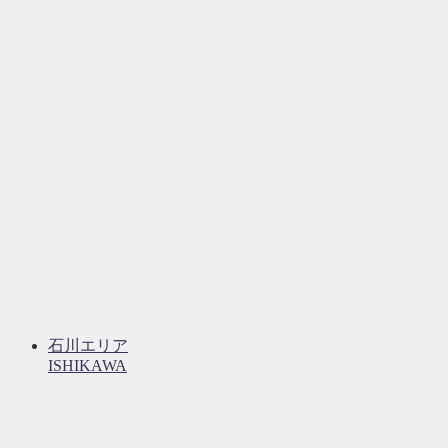
石川エリア
ISHIKAWA