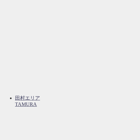
田村エリア
TAMURA