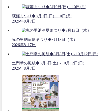
萩姫まつり◆8月9日(日)・10日(月)
2026年8月7日
鬼の里納涼夏まつり◆8月13日（木）
2026年8月7日
土門拳の風貌◆8月8日(土)～10月12日(日)
2026年8月7日