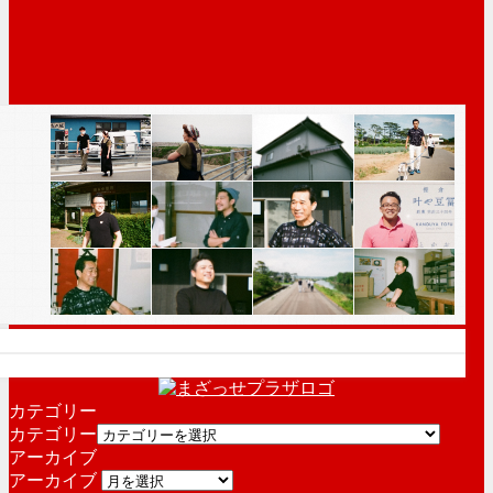
カテゴリー
カテゴリー
アーカイブ
アーカイブ