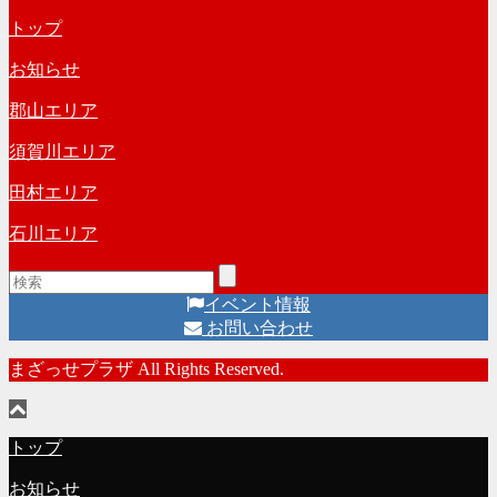
トップ
お知らせ
郡山エリア
須賀川エリア
田村エリア
石川エリア
イベント情報
お問い合わせ
まざっせプラザ All Rights Reserved.
トップ
お知らせ