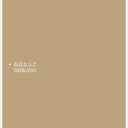
石川エリア
ISHIKAWA