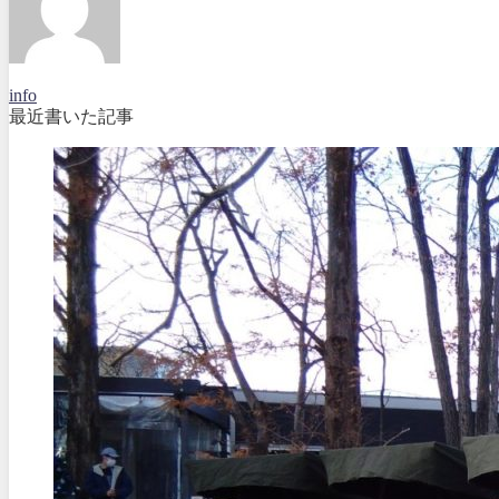
info
最近書いた記事