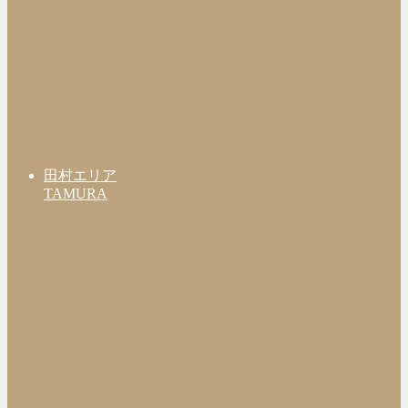
田村エリア
TAMURA