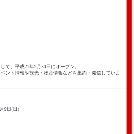
て、平成21年5月30日にオープン。
イベント情報や観光・物産情報などを集約・発信していま
9日(日)