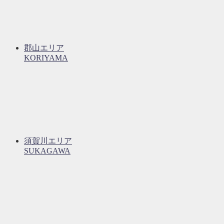
郡山エリア
KORIYAMA
須賀川エリア
SUKAGAWA