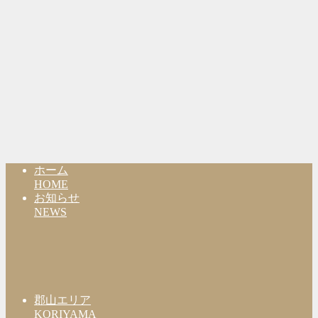
ホーム
HOME
お知らせ
NEWS
郡山エリア
KORIYAMA