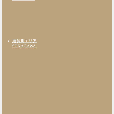
須賀川エリア
SUKAGAWA