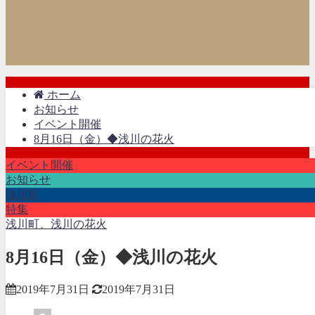
ホーム
お知らせ
イベント開催
8月16日（金）◆浅川の花火
イベント開催
お知らせ
浅川町
特集
浅川町、浅川の花火
8月16日（金）◆浅川の花火
2019年7月31日
2019年7月31日