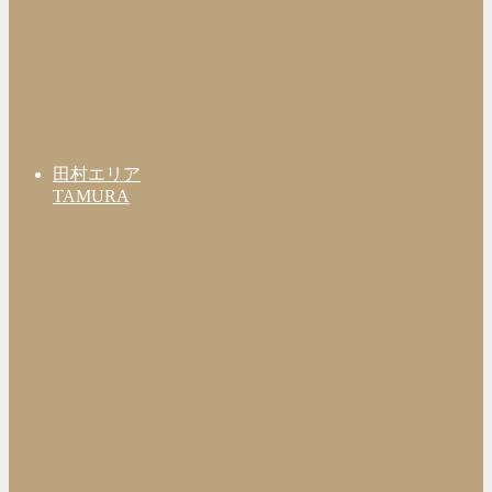
田村エリア
TAMURA