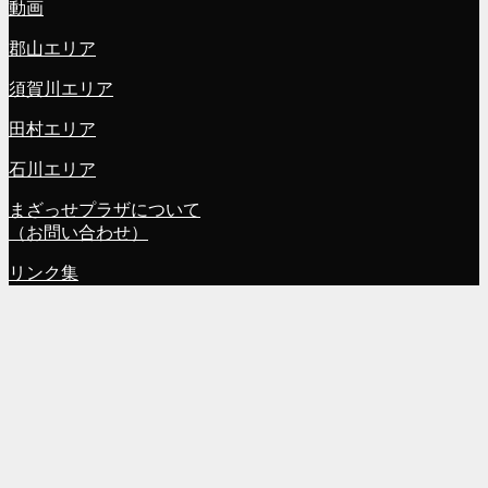
動画
郡山エリア
須賀川エリア
田村エリア
石川エリア
まざっせプラザについて
（お問い合わせ）
リンク集