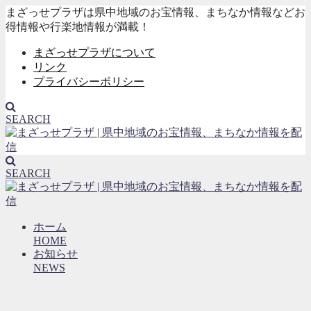
まざっせプラザは県中地域のお宝情報、まちなか情報などお
得情報や行楽地情報が満載！
まざっせプラザについて
リンク
プライバシーポリシー
SEARCH
SEARCH
ホーム
HOME
お知らせ
NEWS