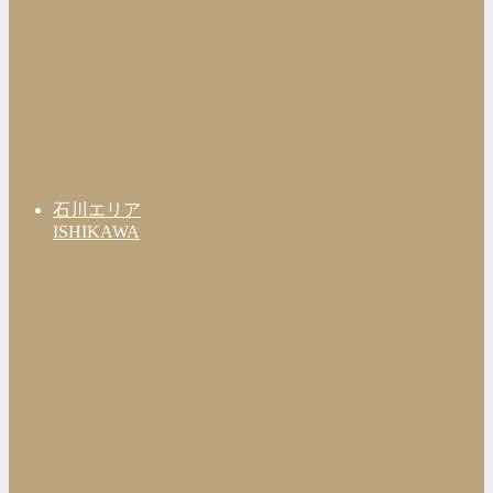
石川エリア
ISHIKAWA