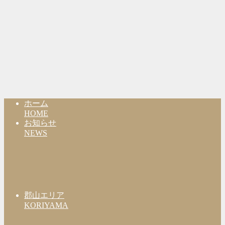
ホーム
HOME
お知らせ
NEWS
郡山エリア
KORIYAMA