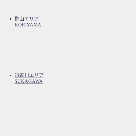
郡山エリア
KORIYAMA
須賀川エリア
SUKAGAWA