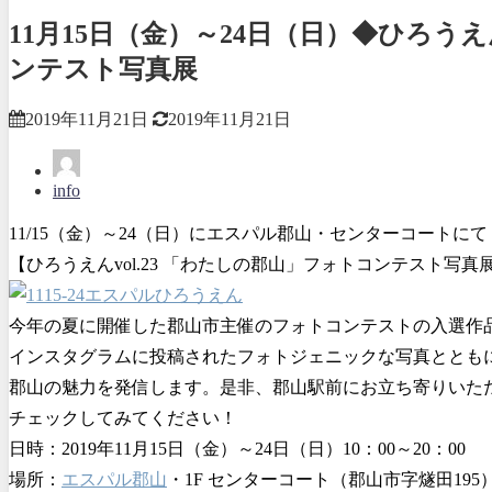
11月15日（金）～24日（日）◆ひろうえ
ンテスト写真展
2019年11月21日
2019年11月21日
info
11/15（金）～24（日）にエスパル郡山・センターコートにて
【ひろうえんvol.23 「わたしの郡山」フォトコンテスト写
今年の夏に開催した郡山市主催のフォトコンテストの入選作
インスタグラムに投稿されたフォトジェニックな写真ととも
郡山の魅力を発信します。是非、郡山駅前にお立ち寄りいた
チェックしてみてください！
日時：2019年11月15日（金）～24日（日）10：00～20：00
場所：
エスパル郡山
・1F センターコート（郡山市字燧田195