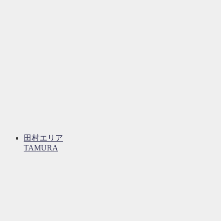
田村エリア
TAMURA