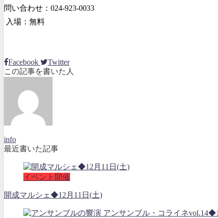
問い合わせ：024-923-0033
入場：無料
Facebook
Twitter
この記事を書いた人
info
最近書いた記事
イベント開催
開成マルシェ◆12月11日(土)