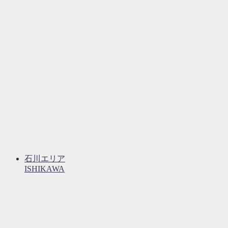
石川エリア
ISHIKAWA