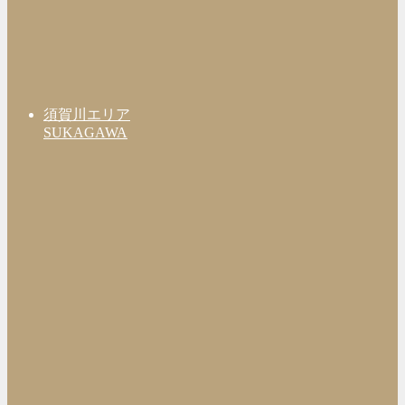
須賀川エリア
SUKAGAWA