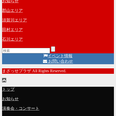
お知らせ
ブ
郡山エリア
須賀川エリア
田村エリア
石川エリア
イベント情報
お問い合わせ
まざっせプラザ All Rights Reserved.
トップ
お知らせ
演奏会・コンサート