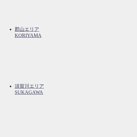
郡山エリア
KORIYAMA
須賀川エリア
SUKAGAWA