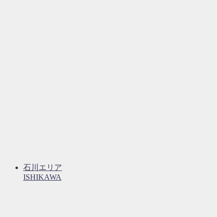
石川エリア
ISHIKAWA