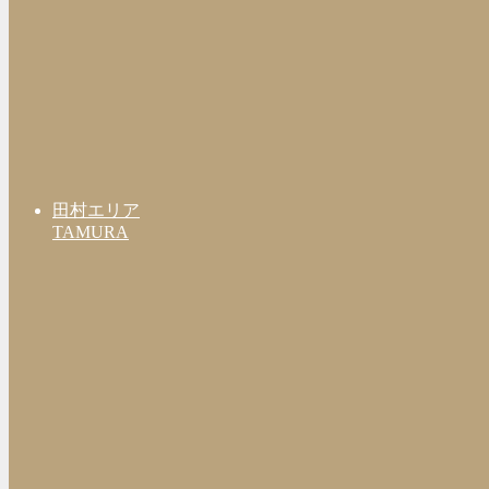
田村エリア
TAMURA