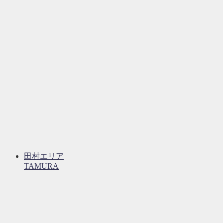
田村エリア
TAMURA