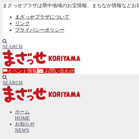
まざっせプラザは県中地域のお宝情報、まちなか情報などお
まざっせプラザについて
リンク
プライバシーポリシー
SEARCH
イベント情報
お問い合わせ
SEARCH
ホーム
HOME
お知らせ
NEWS