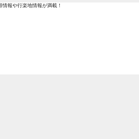
得情報や行楽地情報が満載！