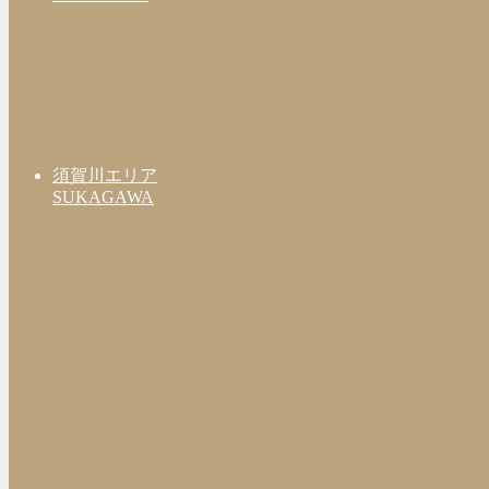
須賀川エリア
SUKAGAWA