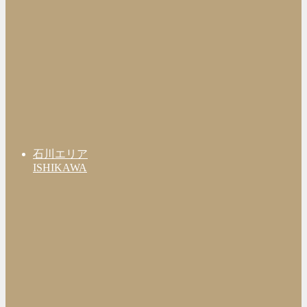
石川エリア
ISHIKAWA