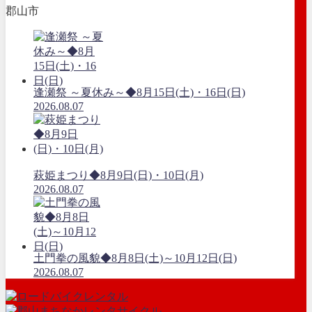
郡山市
逢瀬祭 ～夏休み～◆8月15日(土)・16日(日)
2026.08.07
萩姫まつり◆8月9日(日)・10日(月)
2026.08.07
土門拳の風貌◆8月8日(土)～10月12日(日)
2026.08.07