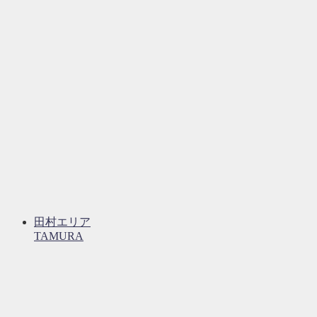
田村エリア
TAMURA