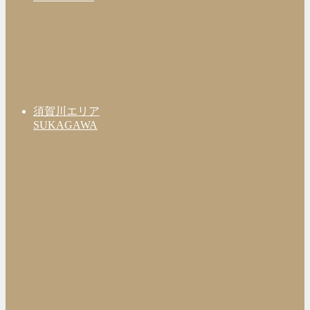
須賀川エリア
SUKAGAWA