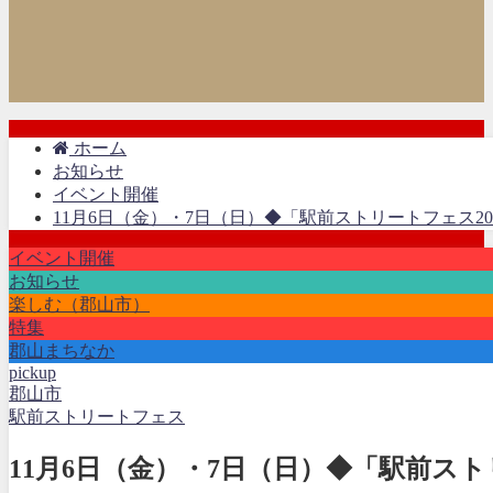
ホーム
お知らせ
イベント開催
11月6日（金）・7日（日）◆「駅前ストリートフェス20
イベント開催
お知らせ
楽しむ（郡山市）
特集
郡山まちなか
pickup
郡山市
駅前ストリートフェス
11月6日（金）・7日（日）◆「駅前スト