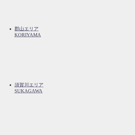
郡山エリア
KORIYAMA
須賀川エリア
SUKAGAWA