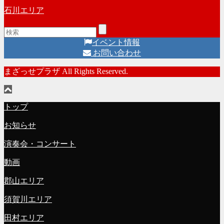
石川エリア
イベント情報
お問い合わせ
まざっせプラザ All Rights Reserved.
トップ
お知らせ
演奏会・コンサート
動画
郡山エリア
須賀川エリア
田村エリア