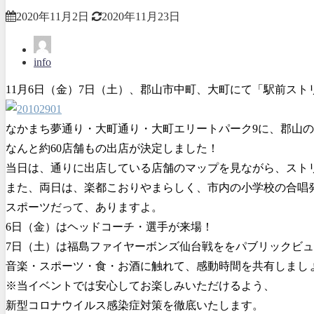
2020年11月2日
2020年11月23日
info
11月6日（金）7日（土）、郡山市中町、大町にて「駅前ストリ
なかまち夢通り・大町通り・大町エリートパーク9に、郡山
なんと約60店舗もの出店が決定しました！
当日は、通りに出店している店舗のマップを見ながら、スト
また、両日は、楽都こおりやまらしく、市内の小学校の合唱
スポーツだって、ありますよ。
6日（金）はヘッドコーチ・選手が来場！
7日（土）は福島ファイヤーボンズ仙台戦ををパブリックビ
音楽・スポーツ・食・お酒に触れて、感動時間を共有しまし
※当イベントでは安心してお楽しみいただけるよう、
新型コロナウイルス感染症対策を徹底いたします。