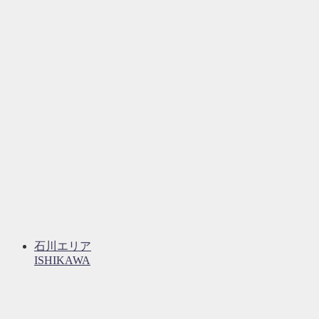
石川エリア
ISHIKAWA