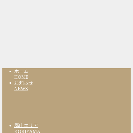
ホーム
HOME
お知らせ
NEWS
郡山エリア
KORIYAMA