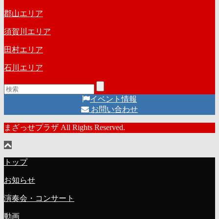
郡山エリア
須賀川エリア
田村エリア
石川エリア
イベント情報
お問い合わせ
まざっせプラザ All Rights Reserved.
トップ
お知らせ
演奏会・コンサート
動画