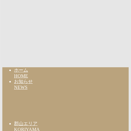
ホーム
HOME
お知らせ
NEWS
郡山エリア
KORIYAMA