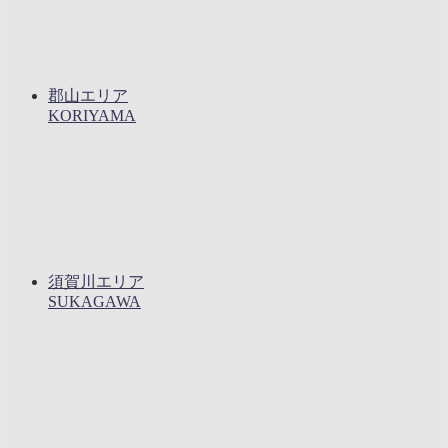
郡山エリア
KORIYAMA
須賀川エリア
SUKAGAWA