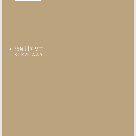
須賀川エリア
SUKAGAWA