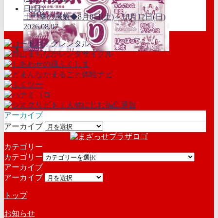
土門拳の風貌◆8月8日(土)～10月12日(日)
2026.08.07
アーカイブ
アーカイブ
カテゴリー
カテゴリー
アーカイブ
アーカイブ
トップ
お知らせ