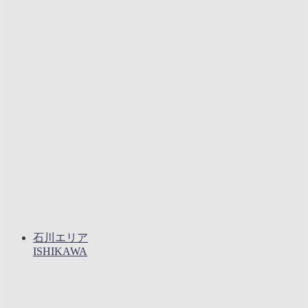
石川エリア
ISHIKAWA