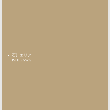
石川エリア
ISHIKAWA