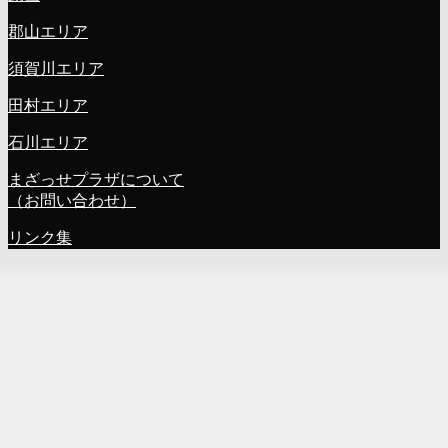
郡山エリア
須賀川エリア
田村エリア
石川エリア
まざっせプラザについて
（お問い合わせ）
リンク集