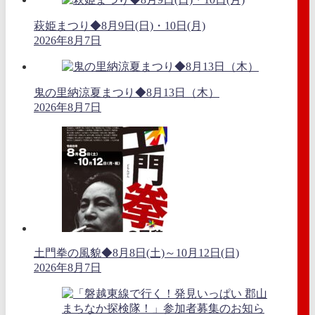
萩姫まつり◆8月9日(日)・10日(月)
2026年8月7日
鬼の里納涼夏まつり◆8月13日（木）
2026年8月7日
土門拳の風貌◆8月8日(土)～10月12日(日)
2026年8月7日