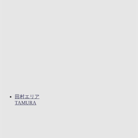
田村エリア
TAMURA