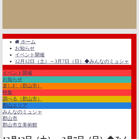
ホーム
お知らせ
イベント開催
12月12日（土）～3月7日（日）◆みんなのミュシャ
イベント開催
お知らせ
楽しむ（郡山市）
特集
調べる（郡山市）
郡山エリア
みんなのミュシャ
郡山市
郡山市立美術館