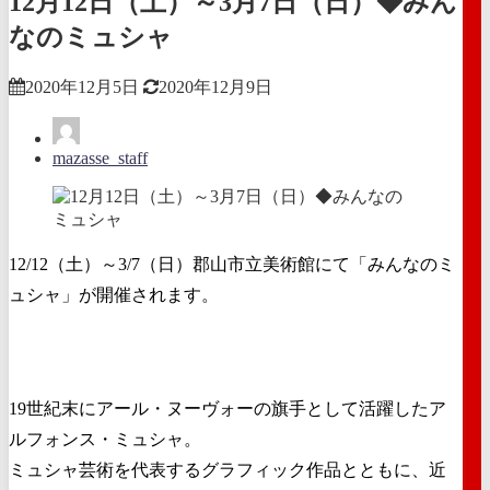
12月12日（土）～3月7日（日）◆みん
なのミュシャ
2020年12月5日
2020年12月9日
mazasse_staff
12/12（土）～3/7（日）郡山市立美術館にて「みんなのミ
ュシャ」が開催されます。
19世紀末にアール・ヌーヴォーの旗手として活躍したア
ルフォンス・ミュシャ。
ミュシャ芸術を代表するグラフィック作品とともに、近