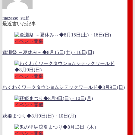
mazasse_staff
最近書いた記事
イベント開催
逢瀬祭 ～夏休み～◆8月15日(土)・16日(日)
イベント開催
わくわくワークタウンinムシテックワールド◆8月9日(日)
イベント開催
萩姫まつり◆8月9日(日)・10日(月)
イベント開催