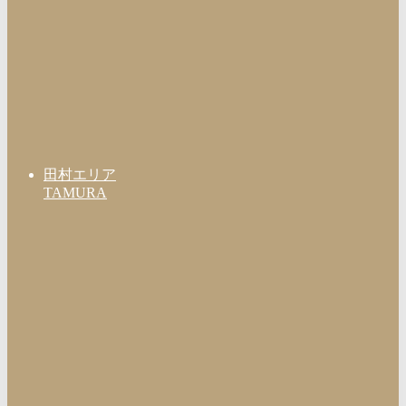
田村エリア
TAMURA