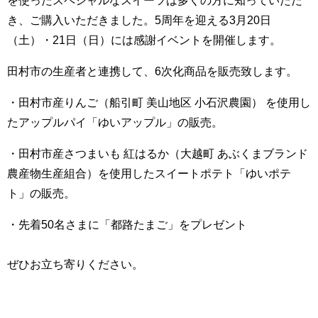
き、ご購入いただきました。5周年を迎える3月20日
（土）・21日（日）には感謝イベントを開催します。
田村市の生産者と連携して、6次化商品を販売致します。
・田村市産りんご（船引町 美山地区 小石沢農園） を使用し
たアップルパイ「ゆいアップル」の販売。
・田村市産さつまいも 紅はるか（大越町 あぶくまブランド
農産物生産組合）を使用したスイートポテト「ゆいポテ
ト」の販売。
・先着50名さまに「都路たまご」をプレゼント
ぜひお立ち寄りください。