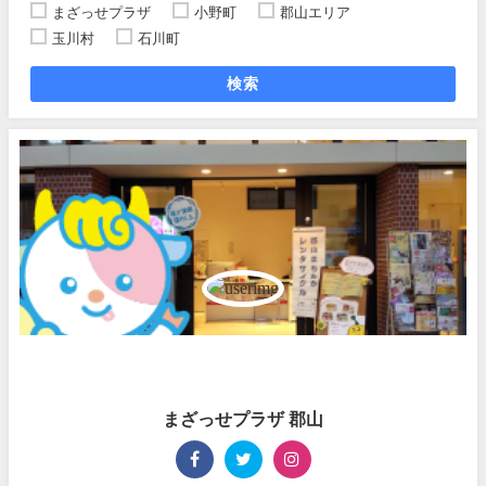
まざっせプラザ
小野町
郡山エリア
玉川村
石川町
検索
まざっせプラザ 郡山