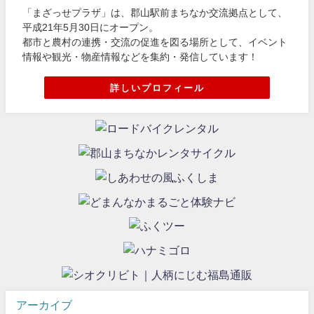
「まざっせプラザ」は、郡山駅前まちなか交流拠点として、
平成21年5月30日にオープン。
都市と農村の連携・交流の促進を図る場所として、イベント
情報や観光・物産情報などを集約・発信しています！
詳しいプロフィール
アーカイブ