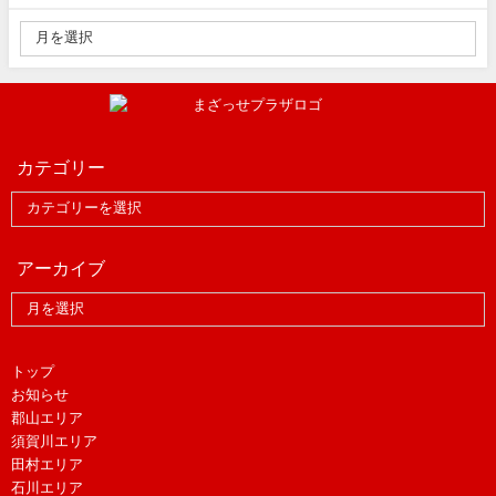
カテゴリー
アーカイブ
トップ
お知らせ
郡山エリア
須賀川エリア
田村エリア
石川エリア