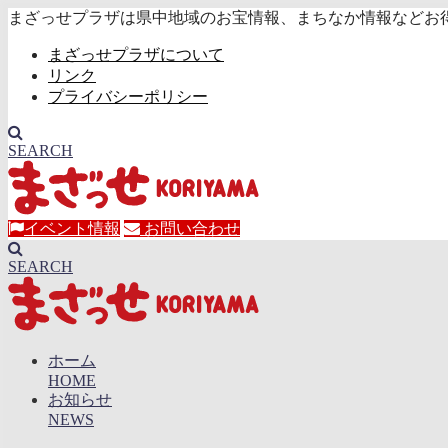
まざっせプラザは県中地域のお宝情報、まちなか情報などお
まざっせプラザについて
リンク
プライバシーポリシー
SEARCH
イベント情報
お問い合わせ
SEARCH
ホーム
HOME
お知らせ
NEWS