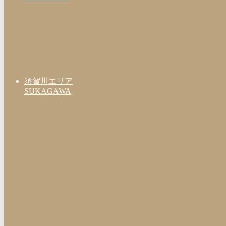
須賀川エリア
SUKAGAWA