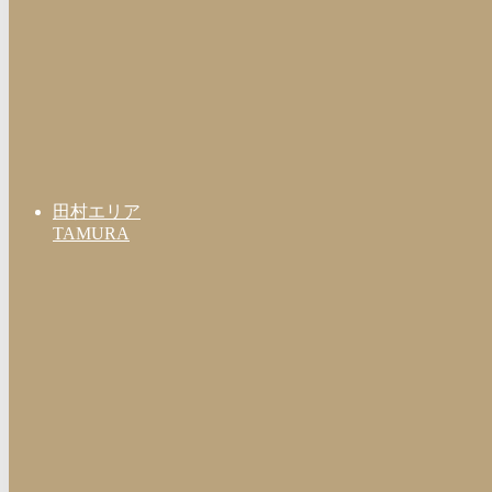
田村エリア
TAMURA