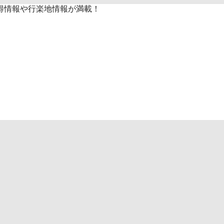
得情報や行楽地情報が満載！