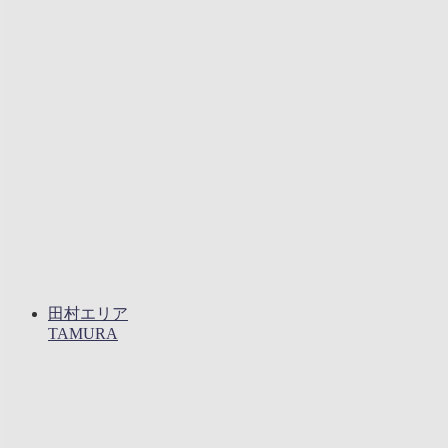
田村エリア
TAMURA