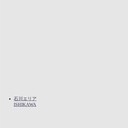
石川エリア
ISHIKAWA