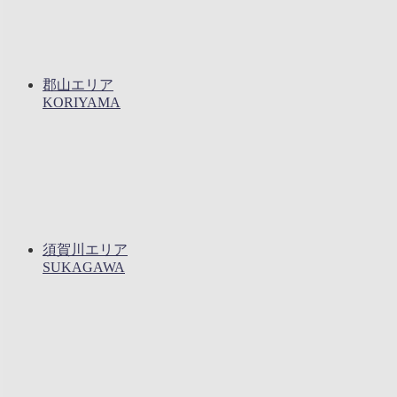
郡山エリア
KORIYAMA
須賀川エリア
SUKAGAWA